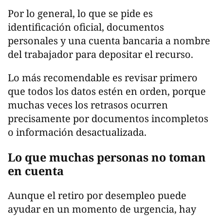
Por lo general, lo que se pide es
identificación oficial, documentos
personales y una cuenta bancaria a nombre
del trabajador para depositar el recurso.
Lo más recomendable es revisar primero
que todos los datos estén en orden, porque
muchas veces los retrasos ocurren
precisamente por documentos incompletos
o información desactualizada.
Lo que muchas personas no toman
en cuenta
Aunque el retiro por desempleo puede
ayudar en un momento de urgencia, hay