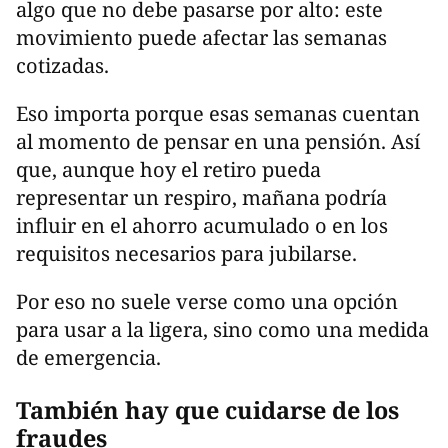
algo que no debe pasarse por alto: este
movimiento puede afectar las semanas
cotizadas.
Eso importa porque esas semanas cuentan
al momento de pensar en una pensión. Así
que, aunque hoy el retiro pueda
representar un respiro, mañana podría
influir en el ahorro acumulado o en los
requisitos necesarios para jubilarse.
Por eso no suele verse como una opción
para usar a la ligera, sino como una medida
de emergencia.
También hay que cuidarse de los
fraudes