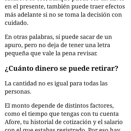
en el presente, también puede traer efectos
más adelante si no se toma la decisión con
cuidado.
En otras palabras, sí puede sacar de un
apuro, pero no deja de tener una letra
pequeña que vale la pena revisar.
¿Cuánto dinero se puede retirar?
La cantidad no es igual para todas las
personas.
El monto depende de distintos factores,
como el tiempo que tengas con tu cuenta
Afore, tu historial de cotización y el salario
con el que estabas registrado. Por eso hay