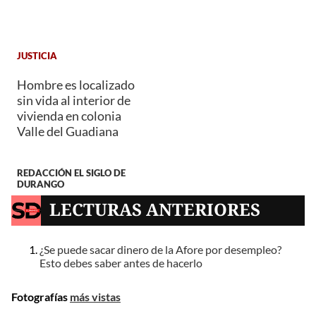
JUSTICIA
Hombre es localizado
sin vida al interior de
vivienda en colonia
Valle del Guadiana
REDACCIÓN EL SIGLO DE
DURANGO
LECTURAS ANTERIORES
¿Se puede sacar dinero de la Afore por desempleo?
Esto debes saber antes de hacerlo
Fotografías
más vistas