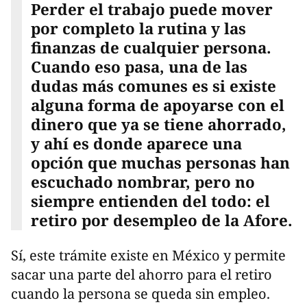
Perder el trabajo puede mover
por completo la rutina y las
finanzas de cualquier persona.
Cuando eso pasa, una de las
dudas más comunes es si existe
alguna forma de apoyarse con el
dinero que ya se tiene ahorrado,
y ahí es donde aparece una
opción que muchas personas han
escuchado nombrar, pero no
siempre entienden del todo: el
retiro por desempleo de la Afore.
Sí, este trámite existe en México y permite
sacar una parte del ahorro para el retiro
cuando la persona se queda sin empleo.