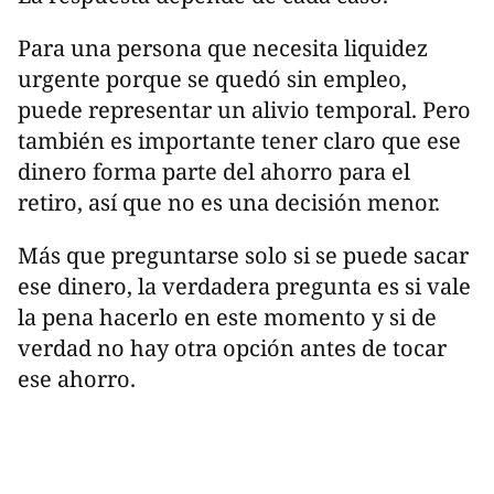
Para una persona que necesita liquidez
urgente porque se quedó sin empleo,
puede representar un alivio temporal. Pero
también es importante tener claro que ese
dinero forma parte del ahorro para el
retiro, así que no es una decisión menor.
Más que preguntarse solo si se puede sacar
ese dinero, la verdadera pregunta es si vale
la pena hacerlo en este momento y si de
verdad no hay otra opción antes de tocar
ese ahorro.