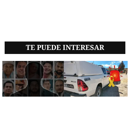
TE PUEDE INTERESAR