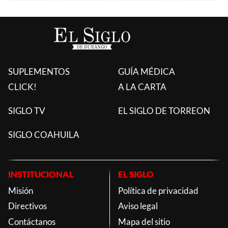
SUPLEMENTOS
GUÍA MÉDICA
CLICK!
A LA CARTA
SIGLO TV
EL SIGLO DE TORREON
SIGLO COAHUILA
INSTITUCIONAL
EL SIGLO
Misión
Política de privacidad
Directivos
Aviso legal
Contáctanos
Mapa del sitio