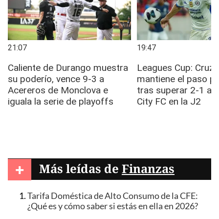
+
Más leídas de
Finanzas
Tarifa Doméstica de Alto Consumo de la CFE:
¿Qué es y cómo saber si estás en ella en 2026?