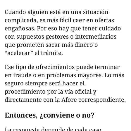
Cuando alguien está en una situación
complicada, es más fácil caer en ofertas
engañosas. Por eso hay que tener cuidado
con supuestos gestores o intermediarios
que prometen sacar más dinero o
“acelerar” el trámite.
Ese tipo de ofrecimientos puede terminar
en fraude o en problemas mayores. Lo más
seguro siempre será hacer el
procedimiento por la vía oficial y
directamente con la Afore correspondiente.
Entonces, ¿conviene o no?
La respuesta depende de cada caso.