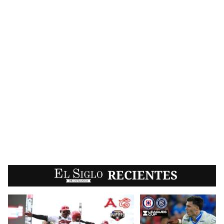
EL SIGLO
RECIENTES