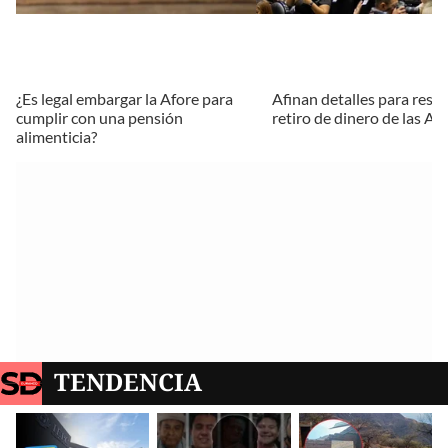
¿Es legal embargar la Afore para
Afinan detalles para restri
cumplir con una pensión
retiro de dinero de las Af
alimenticia?
TENDENCIA