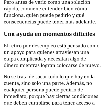
Pero antes de verlo como una solución
rápida, conviene entender bien cómo
funciona, quién puede pedirlo y qué
consecuencias puede tener más adelante.
Una ayuda en momentos difíciles
El retiro por desempleo está pensado como
un apoyo para quienes atraviesan una
etapa complicada y necesitan algo de
dinero mientras logran colocarse de nuevo.
No se trata de sacar todo lo que hay en la
cuenta, sino solo una parte. Además, no
cualquier persona puede pedirlo de
inmediato, porque hay ciertas condiciones
que deben cumplirse para tener acceso a