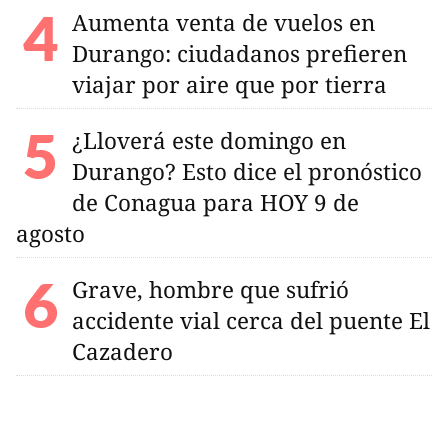
Aumenta venta de vuelos en
Durango: ciudadanos prefieren
viajar por aire que por tierra
¿Lloverá este domingo en
Durango? Esto dice el pronóstico
de Conagua para HOY 9 de
agosto
Grave, hombre que sufrió
accidente vial cerca del puente El
Cazadero