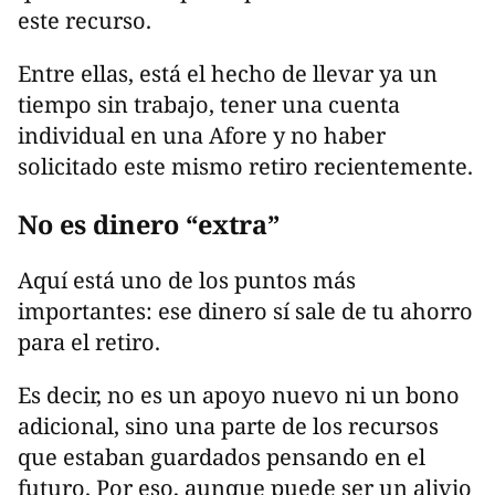
este recurso.
Entre ellas, está el hecho de llevar ya un
tiempo sin trabajo, tener una cuenta
individual en una Afore y no haber
solicitado este mismo retiro recientemente.
No es dinero “extra”
Aquí está uno de los puntos más
importantes: ese dinero sí sale de tu ahorro
para el retiro.
Es decir, no es un apoyo nuevo ni un bono
adicional, sino una parte de los recursos
que estaban guardados pensando en el
futuro. Por eso, aunque puede ser un alivio