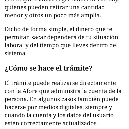
quienes pueden retirar una cantidad
menor y otros un poco más amplia.
Dicho de forma simple, el dinero que te
permitan sacar dependerá de tu situación
laboral y del tiempo que lleves dentro del
sistema.
¿Cómo se hace el trámite?
El trámite puede realizarse directamente
con la Afore que administra la cuenta de la
persona. En algunos casos también puede
hacerse por medios digitales, siempre y
cuando la cuenta y los datos del usuario
estén correctamente actualizados.