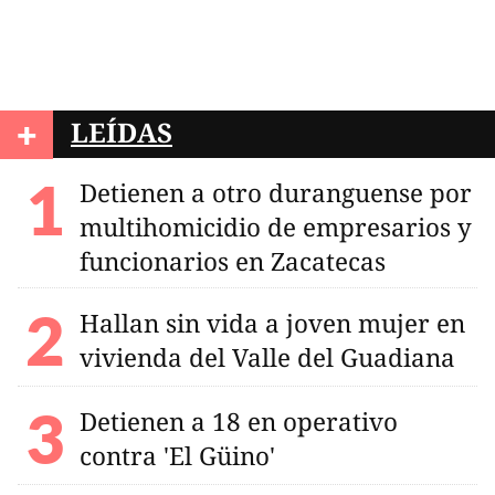
+
LEÍDAS
Detienen a otro duranguense por
multihomicidio de empresarios y
funcionarios en Zacatecas
Hallan sin vida a joven mujer en
vivienda del Valle del Guadiana
Detienen a 18 en operativo
contra 'El Güino'