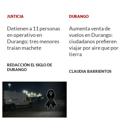
JUSTICIA
DURANGO
Detienen a 11 personas
Aumenta venta de
en operativo en
vuelos en Durango:
Durango; tres menores
ciudadanos prefieren
traían machete
viajar por aire que por
tierra
REDACCIÓN EL SIGLO DE
DURANGO
CLAUDIA BARRIENTOS