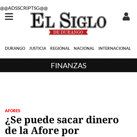
@@ADSSCRIPTSG@@
DURANGO
JUSTICIA
REGIONAL
NACIONAL
INTERNACIONAL
FINANZAS
AFORES
¿Se puede sacar dinero
de la Afore por