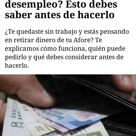
desempleo? Esto debes
saber antes de hacerlo
¿Te quedaste sin trabajo y estás pensando
en retirar dinero de tu Afore? Te
explicamos cómo funciona, quién puede
pedirlo y qué debes considerar antes de
hacerlo.