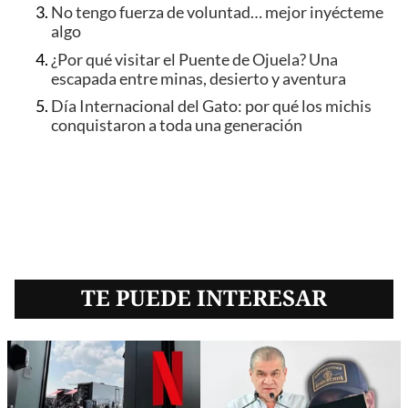
No tengo fuerza de voluntad… mejor inyécteme
algo
¿Por qué visitar el Puente de Ojuela? Una
escapada entre minas, desierto y aventura
Día Internacional del Gato: por qué los michis
conquistaron a toda una generación
TE PUEDE INTERESAR