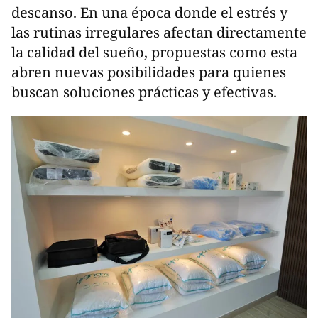
descanso. En una época donde el estrés y
las rutinas irregulares afectan directamente
la calidad del sueño, propuestas como esta
abren nuevas posibilidades para quienes
buscan soluciones prácticas y efectivas.