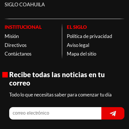
SIGLO COAHUILA
INSTITUCIONAL
EL SIGLO
Misión
Política de privacidad
Directivos
Aviso legal
Contáctanos
Mapa del sitio
Recibe todas las noticias en tu
correo
Todo lo que necesitas saber para comenzar tu día