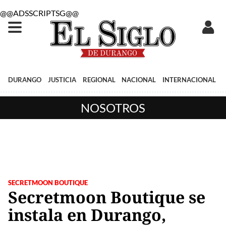
@@ADSSCRIPTSG@@
DURANGO
JUSTICIA
REGIONAL
NACIONAL
INTERNACIONAL
NOSOTROS
SECRETMOON BOUTIQUE
Secretmoon Boutique se
instala en Durango,