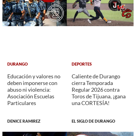
DURANGO
DEPORTES
Educación y valores no
Caliente de Durango
deben imponerse con
cierra Temporada
abuso ni violencia:
Regular 2026 contra
Asociación Escuelas
Toros de Tijuana, ¡gana
Particulares
una CORTESÍA!
DENICE RAMIREZ
EL SIGLO DE DURANGO