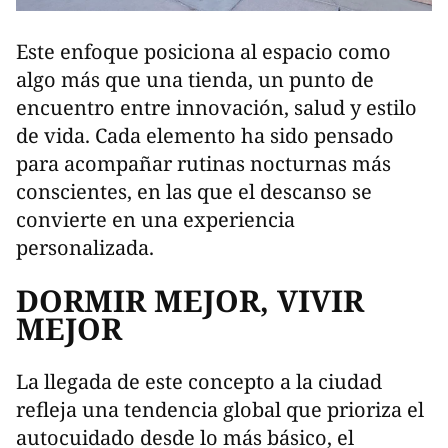
Este enfoque posiciona al espacio como
algo más que una tienda, un punto de
encuentro entre innovación, salud y estilo
de vida. Cada elemento ha sido pensado
para acompañar rutinas nocturnas más
conscientes, en las que el descanso se
convierte en una experiencia
personalizada.
DORMIR MEJOR, VIVIR
MEJOR
La llegada de este concepto a la ciudad
refleja una tendencia global que prioriza el
autocuidado desde lo más básico, el