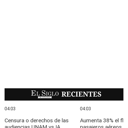
EL SIGLO
RECIENTES