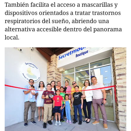
También facilita el acceso a mascarillas y
dispositivos orientados a tratar trastornos
respiratorios del sueño, abriendo una
alternativa accesible dentro del panorama
local.