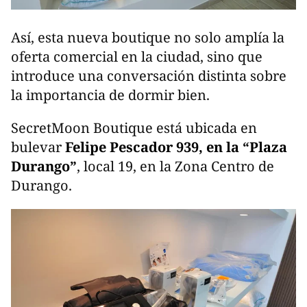
Así, esta nueva boutique no solo amplía la
oferta comercial en la ciudad, sino que
introduce una conversación distinta sobre
la importancia de dormir bien.
SecretMoon Boutique está ubicada en
bulevar
Felipe Pescador 939, en la “Plaza
Durango”
, local 19, en la Zona Centro de
Durango.