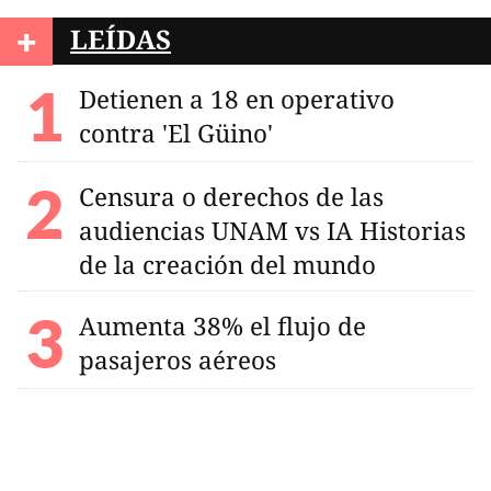
+
LEÍDAS
Detienen a 18 en operativo
contra 'El Güino'
Censura o derechos de las
audiencias UNAM vs IA Historias
de la creación del mundo
Aumenta 38% el flujo de
pasajeros aéreos