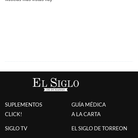
SUPLEMENTOS
GUÍA MÉDICA
CLICK!
A LA CARTA
SIGLO TV
EL SIGLO DE TORREON