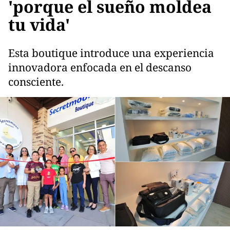
'porque el sueño moldea
tu vida'
Esta boutique introduce una experiencia
innovadora enfocada en el descanso
consciente.