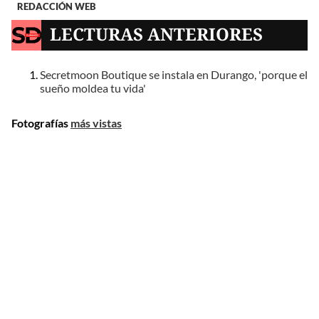
REDACCIÓN WEB
LECTURAS ANTERIORES
Secretmoon Boutique se instala en Durango, 'porque el
sueño moldea tu vida'
Fotografías
más vistas