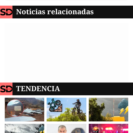
Noticias relacionadas
TENDENCIA