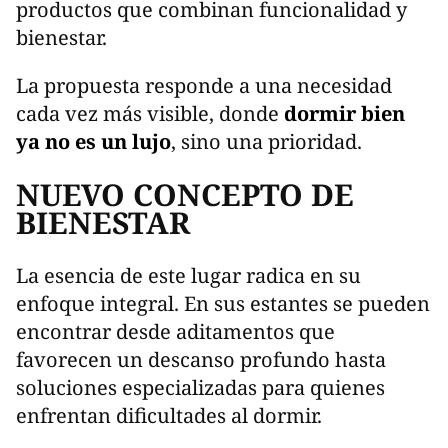
productos que combinan funcionalidad y
bienestar.
La propuesta responde a una necesidad
cada vez más visible, donde
dormir bien
ya no es un lujo
, sino una prioridad.
NUEVO CONCEPTO DE
BIENESTAR
La esencia de este lugar radica en su
enfoque integral. En sus estantes se pueden
encontrar desde aditamentos que
favorecen un descanso profundo hasta
soluciones especializadas para quienes
enfrentan dificultades al dormir.