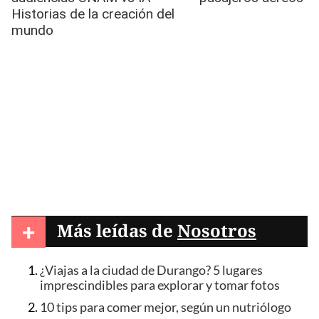
+
Más leídas de
Nosotros
¿Viajas a la ciudad de Durango? 5 lugares
imprescindibles para explorar y tomar fotos
10 tips para comer mejor, según un nutriólogo