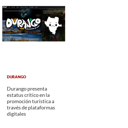
DURANGO
Durango presenta
estatus crítico en la
promoción turística a
través de plataformas
digitales