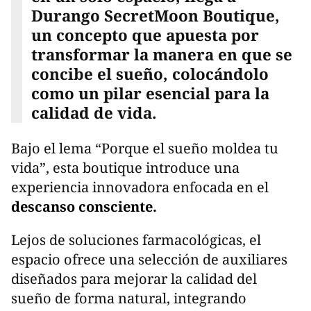
Durango SecretMoon Boutique,
un concepto que apuesta por
transformar la manera en que se
concibe el sueño, colocándolo
como un pilar esencial para la
calidad de vida.
Bajo el lema “Porque el sueño moldea tu
vida”, esta boutique introduce una
experiencia innovadora enfocada en el
descanso consciente.
Lejos de soluciones farmacológicas, el
espacio ofrece una selección de auxiliares
diseñados para mejorar la calidad del
sueño de forma natural, integrando