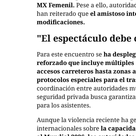
MX Femenil.
Pese a ello, autorida
han reiterado que
el amistoso int
modificaciones.
"El espectáculo debe
Para este encuentro se
ha despleg
reforzado que incluye múltiples 
accesos carreteros hasta zonas a
protocolos especiales para el tr
coordinación entre autoridades mu
seguridad privada busca garantiza
para los asistentes.
Aunque la violencia reciente ha 
internacionales sobre
la capacida