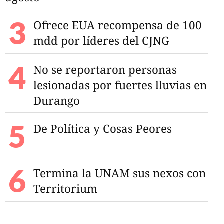
Ofrece EUA recompensa de 100
mdd por líderes del CJNG
No se reportaron personas
lesionadas por fuertes lluvias en
Durango
De Política y Cosas Peores
Termina la UNAM sus nexos con
Territorium