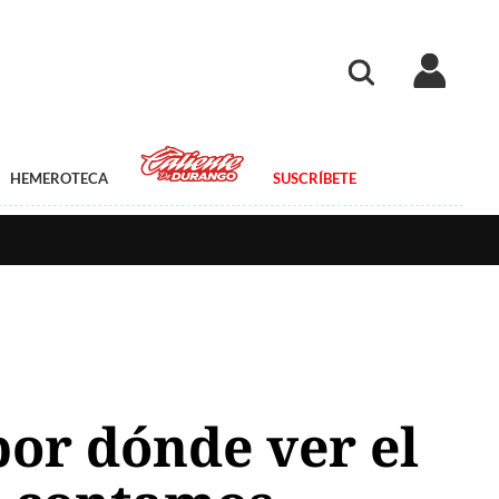
HEMEROTECA
SUSCRÍBETE
por dónde ver el