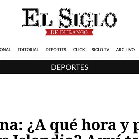
IONAL
EDITORIAL
DEPORTES
CLICK
SIGLO TV
ARCHIVO
DEPORTES
na: ¿A qué hora y 