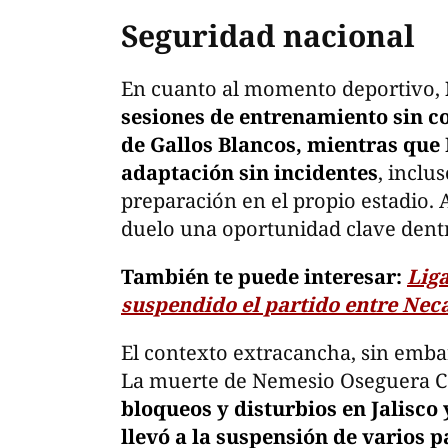
Seguridad nacional
En cuanto al momento deportivo,
sesiones de entrenamiento sin c
de Gallos Blancos, mientras que 
adaptación sin incidentes
, inclu
preparación en el propio estadio.
duelo una oportunidad clave dentr
También te puede interesar:
Lig
suspendido el partido entre Nec
El contexto extracancha, sin emba
La muerte de Nemesio Oseguera C
bloqueos y disturbios en Jalisco 
llevó a la suspensión de varios p