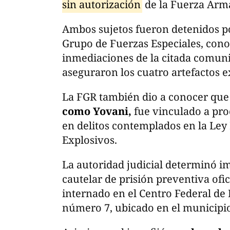
sin autorización
de la Fuerza Arm
Ambos sujetos fueron detenidos po
Grupo de Fuerzas Especiales, cono
inmediaciones de la citada comuni
aseguraron los cuatro artefactos e
La FGR también dio a conocer que e
como Yovani,
fue vinculado a pro
en delitos contemplados en la Ley
Explosivos.
La autoridad judicial determinó 
cautelar de prisión preventiva ofi
internado en el Centro Federal de 
número 7, ubicado en el municipio