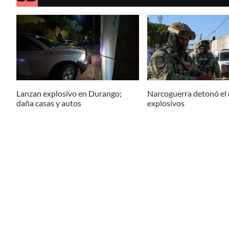
Lanzan explosivo en Durango;
Narcoguerra detonó el
daña casas y autos
explosivos