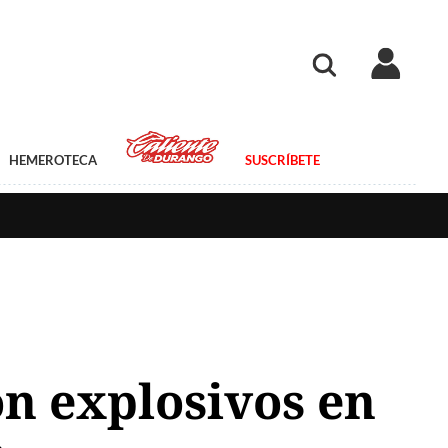
HEMEROTECA
SUSCRÍBETE
on explosivos en