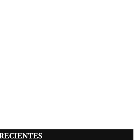
RECIENTES