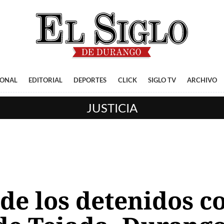
IONAL
EDITORIAL
DEPORTES
CLICK
SIGLO TV
ARCHIVO
JUSTICIA
de los detenidos c