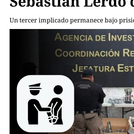
Sebastián Lerdo 
Un tercer implicado permanece bajo prisi