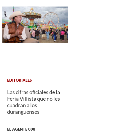
EDITORIALES
Las cifras oficiales de la
Feria Villista que no les
cuadran a los
duranguenses
EL AGENTE 008