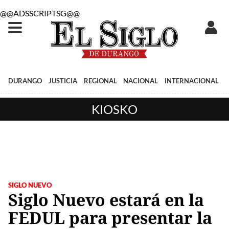
@@ADSSCRIPTSG@@
DURANGO
JUSTICIA
REGIONAL
NACIONAL
INTERNACIONAL
KIOSKO
SIGLO NUEVO
Siglo Nuevo estará en la
FEDUL para presentar la