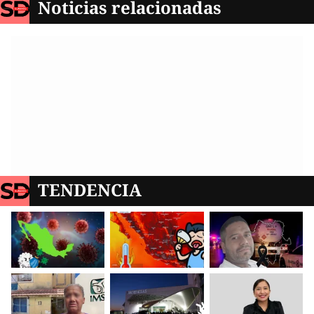
Noticias relacionadas
TENDENCIA