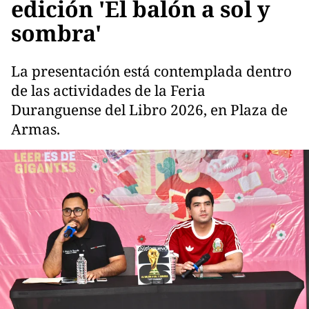
edición 'El balón a sol y
sombra'
La presentación está contemplada dentro
de las actividades de la Feria
Duranguense del Libro 2026, en Plaza de
Armas.