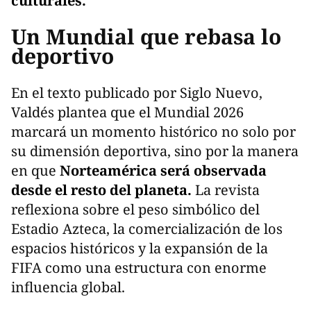
culturales.
Un Mundial que rebasa lo
deportivo
En el texto publicado por Siglo Nuevo,
Valdés plantea que el Mundial 2026
marcará un momento histórico no solo por
su dimensión deportiva, sino por la manera
en que
Norteamérica será observada
desde el resto del planeta.
La revista
reflexiona sobre el peso simbólico del
Estadio Azteca, la comercialización de los
espacios históricos y la expansión de la
FIFA como una estructura con enorme
influencia global.