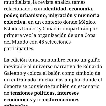
mundialista, la revista analiza temas
relacionados con
identidad, economía,
poder, urbanismo, migración y memoria
colectiva,
en un contexto donde México,
Estados Unidos y Canadá compartirán por
primera vez la organización de una Copa
del Mundo con 48 selecciones
participantes.
La edición toma su nombre como un guiño
inevitable al universo narrativo de Eduardo
Galeano y coloca al balón como símbolo de
un entramado mucho más amplio, donde el
deporte se convierte también en escenario
de
tensiones políticas, intereses
económicos y transformaciones