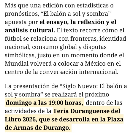
Más que una edición con estadísticas o
pronósticos, “El balón a sol y sombra”
apuesta por
el ensayo, la reflexión y el
análisis cultural.
El texto recorre cómo el
fútbol se relaciona con fronteras, identidad
nacional, consumo global y disputas
simbólicas, justo en un momento donde el
Mundial volverá a colocar a México en el
centro de la conversación internacional.
La presentación de “Siglo Nuevo: El balón a
sol y sombra” se realizará el próximo
domingo a las 19:00 horas,
dentro de las
actividades de la
Feria Duranguense del
Libro 2026, que se desarrolla en la Plaza
de Armas de Durango.