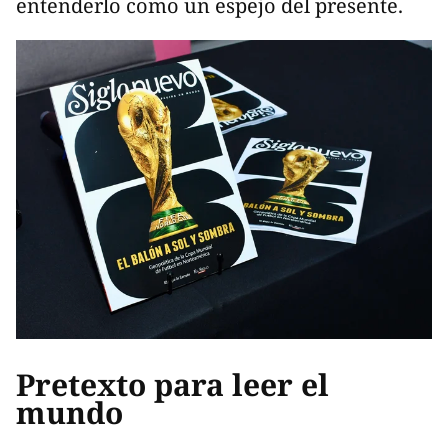
entenderlo como un espejo del presente.
Pretexto para leer el
mundo