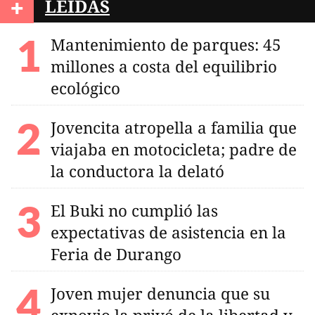
+
LEÍDAS
Mantenimiento de parques: 45
millones a costa del equilibrio
ecológico
Jovencita atropella a familia que
viajaba en motocicleta; padre de
la conductora la delató
El Buki no cumplió las
expectativas de asistencia en la
Feria de Durango
Joven mujer denuncia que su