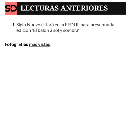
LECTURAS ANTERIORES
Siglo Nuevo estará en la FEDUL para presentar la
edición 'El balón a sol y sombra'
Fotografías
más vistas