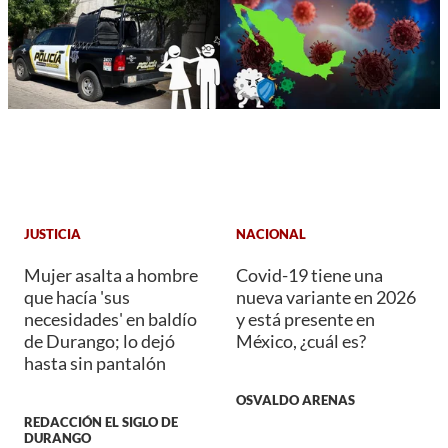
JUSTICIA
NACIONAL
Mujer asalta a hombre
Covid-19 tiene una
que hacía 'sus
nueva variante en 2026
necesidades' en baldío
y está presente en
de Durango; lo dejó
México, ¿cuál es?
hasta sin pantalón
OSVALDO ARENAS
REDACCIÓN EL SIGLO DE
DURANGO