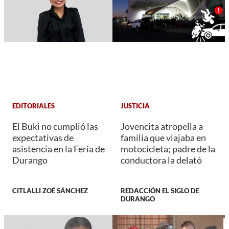
EDITORIALES
JUSTICIA
El Buki no cumplió las
Jovencita atropella a
expectativas de
familia que viajaba en
asistencia en la Feria de
motocicleta; padre de la
Durango
conductora la delató
CITLALLI ZOÉ SÁNCHEZ
REDACCIÓN EL SIGLO DE
DURANGO