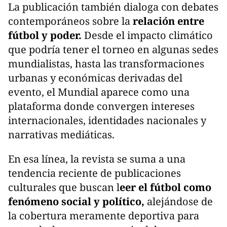
La publicación también dialoga con debates
contemporáneos sobre la
relación entre
fútbol y poder.
Desde el impacto climático
que podría tener el torneo en algunas sedes
mundialistas, hasta las transformaciones
urbanas y económicas derivadas del
evento, el Mundial aparece como una
plataforma donde convergen intereses
internacionales, identidades nacionales y
narrativas mediáticas.
En esa línea, la revista se suma a una
tendencia reciente de publicaciones
culturales que buscan l
eer el fútbol como
fenómeno social y político,
alejándose de
la cobertura meramente deportiva para