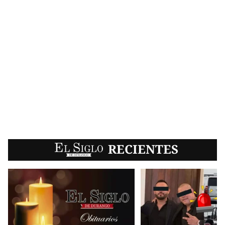
EL SIGLO
RECIENTES