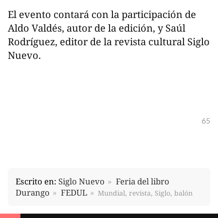
El evento contará con la participación de
Aldo Valdés, autor de la edición, y Saúl
Rodríguez, editor de la revista cultural Siglo
Nuevo.
65
Escrito en:
Siglo Nuevo
Feria del libro
Durango
FEDUL
Mundial, revista, Siglo, balón