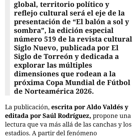
global, territorio político y
reflejo cultural será el eje de la
presentación de “El balón a sol y
sombra”, la edición especial
número 519 de la revista cultural
Siglo Nuevo, publicada por El
Siglo de Torreón y dedicada a
explorar las múltiples
dimensiones que rodean a la
próxima Copa Mundial de Fútbol
de Norteamérica 2026.
La publicación,
escrita por Aldo Valdés y
editada por Saúl Rodríguez,
propone una
lectura que va más allá de las canchas y los
estadios. A partir del fenómeno