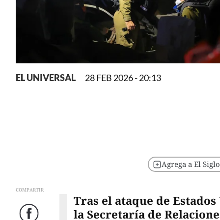
EL UNIVERSAL
28 FEB 2026 - 20:13
Agrega a El Sigl
COMPARTIR
Tras el ataque de Estados 
la Secretaría de Relacione