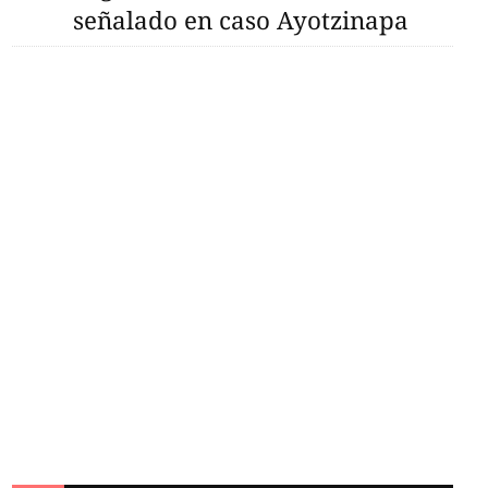
señalado en caso Ayotzinapa