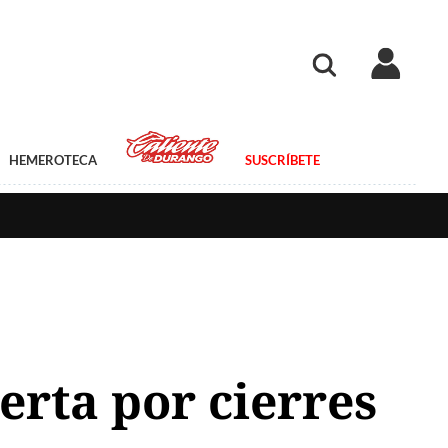
HEMEROTECA
SUSCRÍBETE
erta por cierres