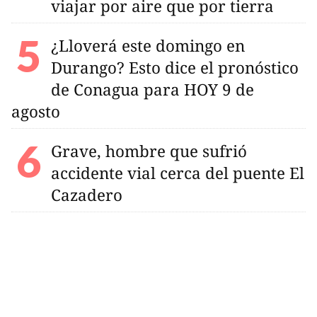
viajar por aire que por tierra
¿Lloverá este domingo en
Durango? Esto dice el pronóstico
de Conagua para HOY 9 de
agosto
Grave, hombre que sufrió
accidente vial cerca del puente El
Cazadero