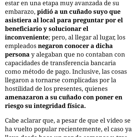
estar en una etapa muy avanzada de su
embarazo,
pidió a un cuñado suyo que
asistiera al local para preguntar por el
beneficiario y solucionar el
inconveniente
; pero, al llegar al lugar, los
empleados
negaron conocer a dicha
persona
y alegaban que no contaban con
capacidades de transferencia bancaria
como método de pago. Inclusive, las cosas
llegaron a tornarse complicadas por la
hostilidad de los presentes, quienes
amenazaron a su cuñado con poner en
riesgo su integridad física.
Cabe aclarar que, a pesar de que el video se
ha vuelto popular recientemente, el caso ya