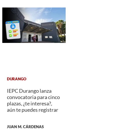
DURANGO
IEPC Durango lanza
convocatoria para cinco
plazas, ¿te interesa?,
aún te puedes registrar
JUAN M. CÁRDENAS