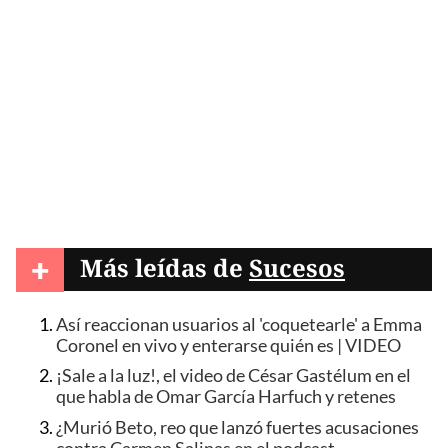
+
Más leídas de
Sucesos
Así reaccionan usuarios al 'coquetearle' a Emma
Coronel en vivo y enterarse quién es | VIDEO
¡Sale a la luz!, el video de César Gastélum en el
que habla de Omar García Harfuch y retenes
¿Murió Beto, reo que lanzó fuertes acusaciones