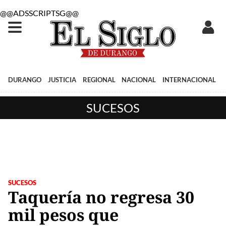
@@ADSSCRIPTSG@@
DURANGO
JUSTICIA
REGIONAL
NACIONAL
INTERNACIONAL
SUCESOS
SUCESOS
Taquería no regresa 30
mil pesos que