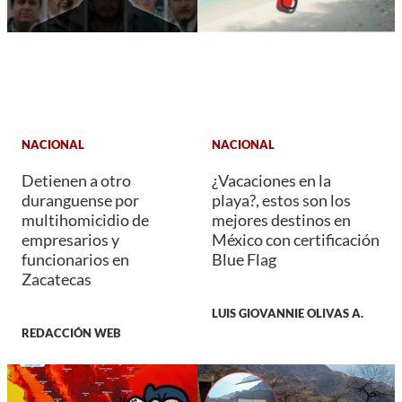
NACIONAL
NACIONAL
Detienen a otro
¿Vacaciones en la
duranguense por
playa?, estos son los
multihomicidio de
mejores destinos en
empresarios y
México con certificación
funcionarios en
Blue Flag
Zacatecas
LUIS GIOVANNIE OLIVAS A.
REDACCIÓN WEB