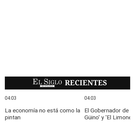
EL SIGLO
RECIENTES