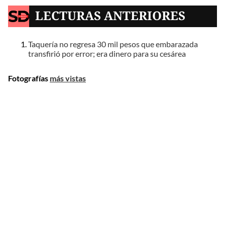
LECTURAS ANTERIORES
Taquería no regresa 30 mil pesos que embarazada
transfirió por error; era dinero para su cesárea
Fotografías
más vistas