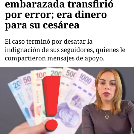
embarazada transfirió
por error; era dinero
para su cesárea
El caso terminó por desatar la
indignación de sus seguidores, quienes le
compartieron mensajes de apoyo.