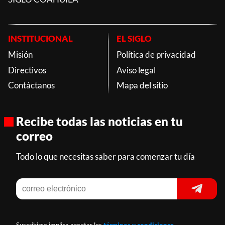
INSTITUCIONAL
EL SIGLO
Misión
Política de privacidad
Directivos
Aviso legal
Contáctanos
Mapa del sitio
Recibe todas las noticias en tu
correo
Todo lo que necesitas saber para comenzar tu día