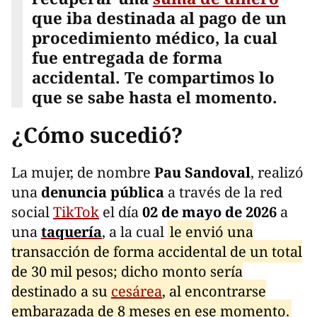
que iba destinada al pago de un
procedimiento médico, la cual
fue entregada de forma
accidental. Te compartimos lo
que se sabe hasta el momento.
¿Cómo sucedió?
La mujer, de nombre
Pau Sandoval
, realizó
una
denuncia pública
a través de la red
social
TikTok
el día
02 de mayo de 2026
a
una
taquería
, a la cual
le envió una
transacción de forma accidental de un total
de 30 mil pesos; dicho monto sería
destinado a su
cesárea
, al encontrarse
embarazada de 8 meses en ese momento.