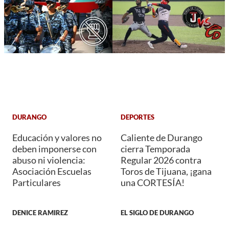
DURANGO
DEPORTES
Educación y valores no
Caliente de Durango
deben imponerse con
cierra Temporada
abuso ni violencia:
Regular 2026 contra
Asociación Escuelas
Toros de Tijuana, ¡gana
Particulares
una CORTESÍA!
DENICE RAMIREZ
EL SIGLO DE DURANGO