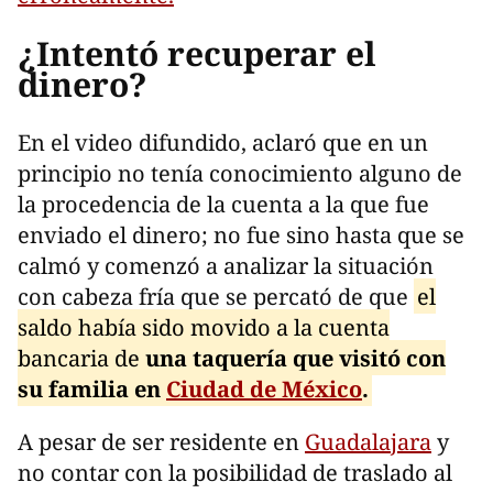
¿Intentó recuperar el
dinero?
En el video difundido, aclaró que en un
principio no tenía conocimiento alguno de
la procedencia de la cuenta a la que fue
enviado el dinero; no fue sino hasta que se
calmó y comenzó a analizar la situación
con cabeza fría que se percató de que
el
saldo había sido movido a la cuenta
bancaria de
una taquería que visitó con
su familia en
Ciudad de México
.
A pesar de ser residente en
Guadalajara
y
no contar con la posibilidad de traslado al