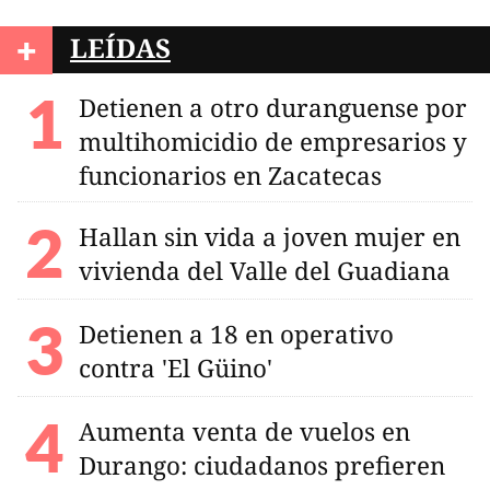
+
LEÍDAS
Detienen a otro duranguense por
multihomicidio de empresarios y
funcionarios en Zacatecas
Hallan sin vida a joven mujer en
vivienda del Valle del Guadiana
Detienen a 18 en operativo
contra 'El Güino'
Aumenta venta de vuelos en
Durango: ciudadanos prefieren