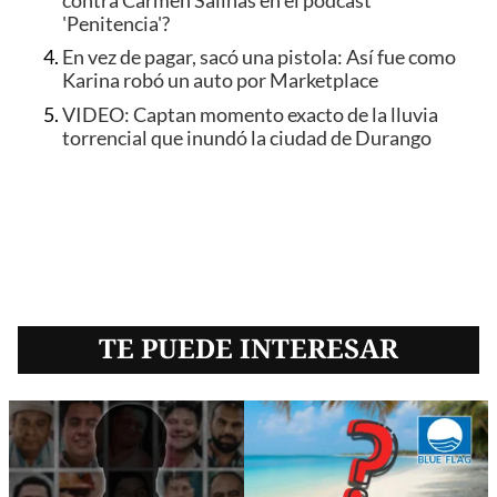
contra Carmen Salinas en el podcast
'Penitencia'?
En vez de pagar, sacó una pistola: Así fue como
Karina robó un auto por Marketplace
VIDEO: Captan momento exacto de la lluvia
torrencial que inundó la ciudad de Durango
TE PUEDE INTERESAR