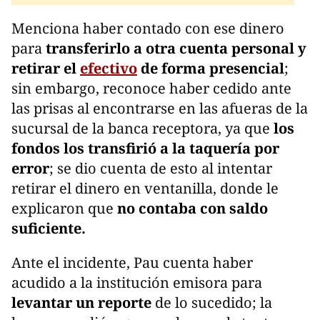
Menciona haber contado con ese dinero
para
transferirlo a otra cuenta personal
y
retirar el
efectivo
de forma presencial
;
sin embargo, reconoce haber cedido ante
las prisas al encontrarse en las afueras de la
sucursal de la banca receptora, ya que
los
fondos los transfirió a la taquería por
error
; se dio cuenta de esto al intentar
retirar el dinero en ventanilla, donde le
explicaron que
no contaba con saldo
suficiente.
Ante el incidente, Pau cuenta haber
acudido a la institución emisora para
levantar un reporte
de lo sucedido; la