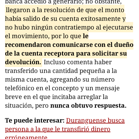
banca accedió a generarlo; no obstante,
llegaron a la resolución de que el monto
había salido de su cuenta exitosamente y
no hubo ningún contratiempo al ejecutarse
el movimiento, por lo que
le
recomendaron comunicarse con el dueño
de la cuenta receptora para solicitar su
devolución.
Incluso comenta haber
transferido una cantidad pequeña a la
misma cuenta, agregando su número
telefónico en el concepto y un mensaje
breve en el que incitaba arreglar la
situación, pero
nunca obtuvo respuesta.
Te puede interesar:
Duranguense busca
persona a la que le transfirió dinero
erróneamente.