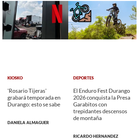
KIOSKO
DEPORTES
'Rosario Tijeras'
El Enduro Fest Durango
grabará temporada en
2026 conquista la Presa
Durango: esto se sabe
Garabitos con
trepidantes descensos
de montaña
DANIELA ALMAGUER
RICARDO HERNANDEZ