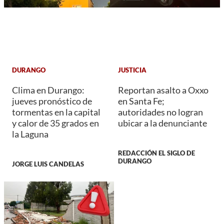
DURANGO
JUSTICIA
Clima en Durango:
Reportan asalto a Oxxo
jueves pronóstico de
en Santa Fe;
tormentas en la capital
autoridades no logran
y calor de 35 grados en
ubicar a la denunciante
la Laguna
REDACCIÓN EL SIGLO DE
DURANGO
JORGE LUIS CANDELAS