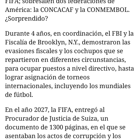
FIFA; sobresalen dos federaciones de
América: la CONCACAF y la CONMEMBOL.
¿Sorprendido?
Durante 4 años, en coordinación, el FBI y la
Fiscalía de Brooklyn, N.Y., demostraron las
evasiones fiscales y los cochupos que se
repartieron en diferentes circunstancias,
para ocupar puestos a nivel directivo, hasta
lograr asignación de torneos
internacionales, incluyendo los mundiales
de fútbol.
En el año 2027, la FIFA, entregó al
Procurador de Justicia de Suiza, un
documento de 1300 páginas, en el que se
asentaban los actos de corrupción y los