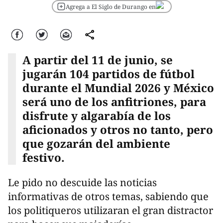
Agrega a El Siglo de Durango en
Facebook
Twitter
Correo
comparte
A partir del 11 de junio, se
jugarán 104 partidos de fútbol
durante el Mundial 2026 y México
será uno de los anfitriones, para
disfrute y algarabía de los
aficionados y otros no tanto, pero
que gozarán del ambiente
festivo.
Le pido no descuide las noticias
informativas de otros temas, sabiendo que
los politiqueros utilizaran el gran distractor