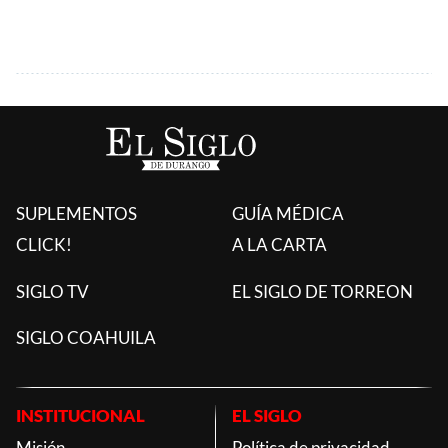
SUPLEMENTOS
GUÍA MÉDICA
CLICK!
A LA CARTA
SIGLO TV
EL SIGLO DE TORREON
SIGLO COAHUILA
INSTITUCIONAL
EL SIGLO
Misión
Política de privacidad