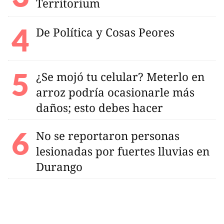
Territorium
De Política y Cosas Peores
¿Se mojó tu celular? Meterlo en
arroz podría ocasionarle más
daños; esto debes hacer
No se reportaron personas
lesionadas por fuertes lluvias en
Durango