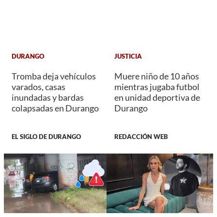
DURANGO
JUSTICIA
Tromba deja vehículos
Muere niño de 10 años
varados, casas
mientras jugaba futbol
inundadas y bardas
en unidad deportiva de
colapsadas en Durango
Durango
EL SIGLO DE DURANGO
REDACCIÓN WEB