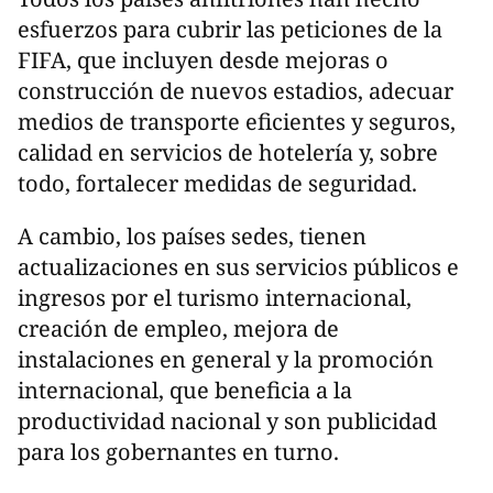
esfuerzos para cubrir las peticiones de la
FIFA, que incluyen desde mejoras o
construcción de nuevos estadios, adecuar
medios de transporte eficientes y seguros,
calidad en servicios de hotelería y, sobre
todo, fortalecer medidas de seguridad.
A cambio, los países sedes, tienen
actualizaciones en sus servicios públicos e
ingresos por el turismo internacional,
creación de empleo, mejora de
instalaciones en general y la promoción
internacional, que beneficia a la
productividad nacional y son publicidad
para los gobernantes en turno.