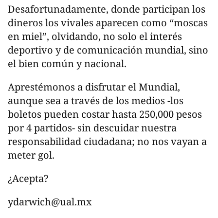
Desafortunadamente, donde participan los
dineros los vivales aparecen como “moscas
en miel”, olvidando, no solo el interés
deportivo y de comunicación mundial, sino
el bien común y nacional.
Aprestémonos a disfrutar el Mundial,
aunque sea a través de los medios -los
boletos pueden costar hasta 250,000 pesos
por 4 partidos- sin descuidar nuestra
responsabilidad ciudadana; no nos vayan a
meter gol.
¿Acepta?
ydarwich@ual.mx