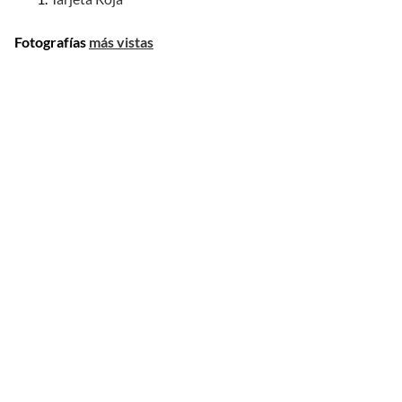
Fotografías
más vistas