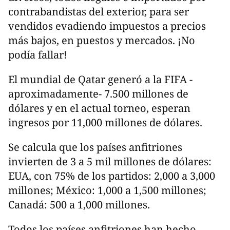
contrabandistas del exterior, para ser
vendidos evadiendo impuestos a precios
más bajos, en puestos y mercados. ¡No
podía fallar!
El mundial de Qatar generó a la FIFA -
aproximadamente- 7.500 millones de
dólares y en el actual torneo, esperan
ingresos por 11,000 millones de dólares.
Se calcula que los países anfitriones
invierten de 3 a 5 mil millones de dólares:
EUA, con 75% de los partidos: 2,000 a 3,000
millones; México: 1,000 a 1,500 millones;
Canadá: 500 a 1,000 millones.
Todos los países anfitriones han hecho