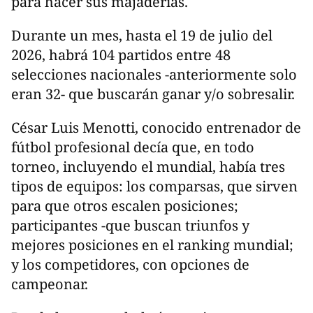
para hacer sus majaderías.
Durante un mes, hasta el 19 de julio del
2026, habrá 104 partidos entre 48
selecciones nacionales -anteriormente solo
eran 32- que buscarán ganar y/o sobresalir.
César Luis Menotti, conocido entrenador de
fútbol profesional decía que, en todo
torneo, incluyendo el mundial, había tres
tipos de equipos: los comparsas, que sirven
para que otros escalen posiciones;
participantes -que buscan triunfos y
mejores posiciones en el ranking mundial;
y los competidores, con opciones de
campeonar.