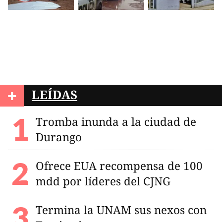
+
LEÍDAS
Tromba inunda a la ciudad de
Durango
Ofrece EUA recompensa de 100
mdd por líderes del CJNG
Termina la UNAM sus nexos con