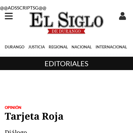
@@ADSSCRIPTSG@@
DURANGO
JUSTICIA
REGIONAL
NACIONAL
INTERNACIONAL
EDITORIALES
OPINIÓN
Tarjeta Roja
Diálogo.