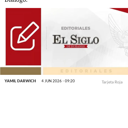
YAMIL DARWICH
4 JUN 2026 - 09:20
Tarjeta Roja