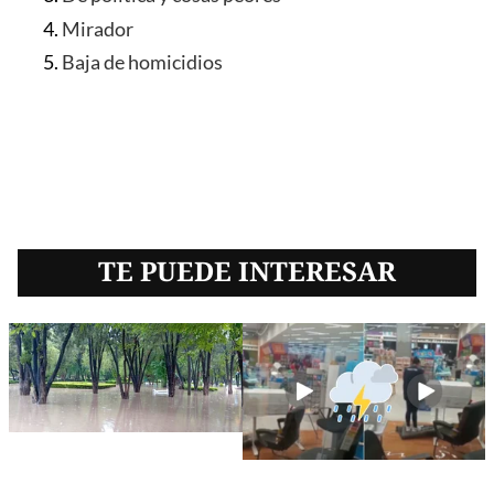
Mirador
Baja de homicidios
TE PUEDE INTERESAR