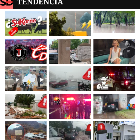
TENDENCIA