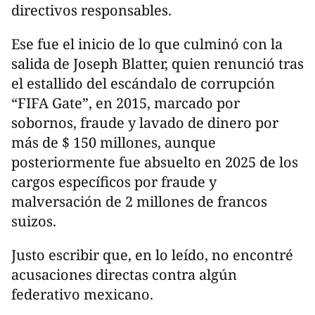
directivos responsables.
Ese fue el inicio de lo que culminó con la
salida de Joseph Blatter, quien renunció tras
el estallido del escándalo de corrupción
“FIFA Gate”, en 2015, marcado por
sobornos, fraude y lavado de dinero por
más de $ 150 millones, aunque
posteriormente fue absuelto en 2025 de los
cargos específicos por fraude y
malversación de 2 millones de francos
suizos.
Justo escribir que, en lo leído, no encontré
acusaciones directas contra algún
federativo mexicano.