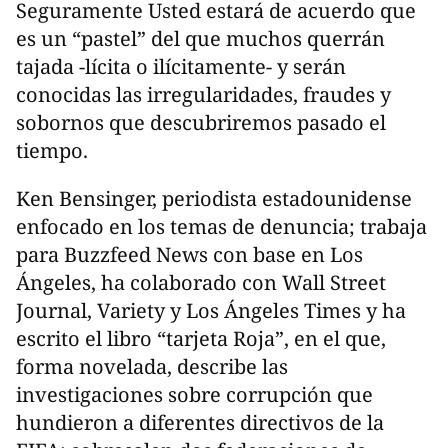
Seguramente Usted estará de acuerdo que
es un “pastel” del que muchos querrán
tajada -lícita o ilícitamente- y serán
conocidas las irregularidades, fraudes y
sobornos que descubriremos pasado el
tiempo.
Ken Bensinger, periodista estadounidense
enfocado en los temas de denuncia; trabaja
para Buzzfeed News con base en Los
Ángeles, ha colaborado con Wall Street
Journal, Variety y Los Ángeles Times y ha
escrito el libro “tarjeta Roja”, en el que,
forma novelada, describe las
investigaciones sobre corrupción que
hundieron a diferentes directivos de la