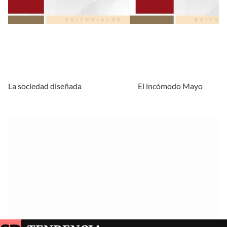
La sociedad diseñada
El incómodo Mayo