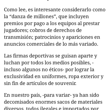
Como lee, es interesante considerarlo como
la “danza de millones”, que incluyen
premios por pago a los equipos al prestar
jugadores; cobros de derechos de
transmisión; patrocinios y apariciones en
anuncios comerciales de lo más variado.
Las firmas deportivas se guisan aparte y
luchan por todos los medios posibles, -
incluso algunos no éticos- por lograr la
exclusividad en uniformes, ropa exterior y
sin fin de artículos de souvenir.
En nuestro país, -para variar- ya han sido
decomisados enormes sacos de materiales
diversos, todos ilegales e importados por