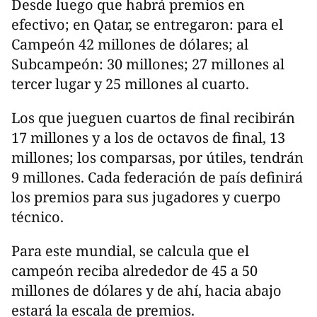
Desde luego que habrá premios en
efectivo; en Qatar, se entregaron: para el
Campeón 42 millones de dólares; al
Subcampeón: 30 millones; 27 millones al
tercer lugar y 25 millones al cuarto.
Los que jueguen cuartos de final recibirán
17 millones y a los de octavos de final, 13
millones; los comparsas, por útiles, tendrán
9 millones. Cada federación de país definirá
los premios para sus jugadores y cuerpo
técnico.
Para este mundial, se calcula que el
campeón reciba alrededor de 45 a 50
millones de dólares y de ahí, hacia abajo
estará la escala de premios.