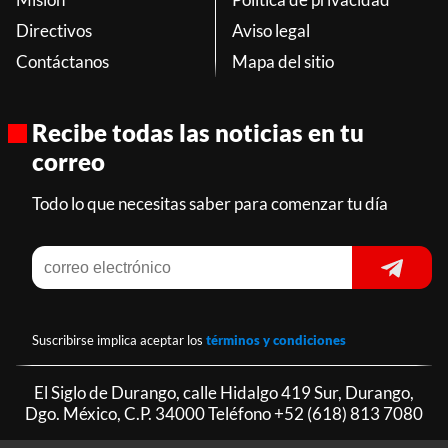
Directivos
Aviso legal
Contáctanos
Mapa del sitio
Recibe todas las noticias en tu
correo
Todo lo que necesitas saber para comenzar tu día
Suscribirse implica aceptar los
términos y condiciones
El Siglo de Durango, calle Hidalgo 419 Sur, Durango,
Dgo. México, C.P. 34000 Teléfono
+52 (618) 813 7080