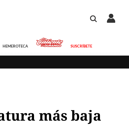
HEMEROTECA
SUSCRÍBETE
ratura más baja