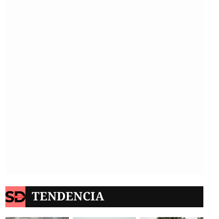
TENDENCIA