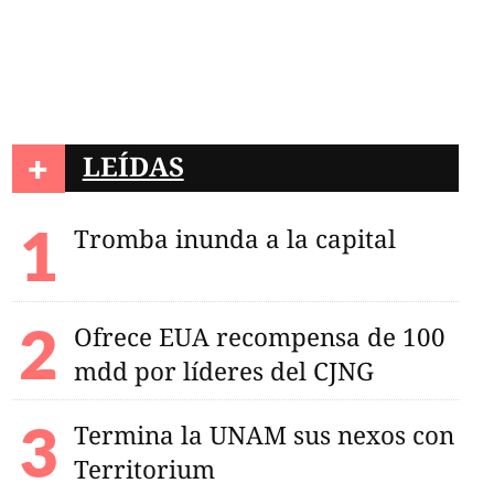
+
LEÍDAS
Tromba inunda a la capital
Ofrece EUA recompensa de 100
mdd por líderes del CJNG
Termina la UNAM sus nexos con
Territorium