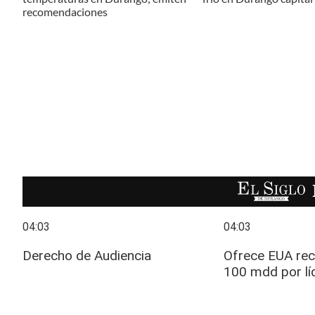
recomendaciones
EL SIGLO