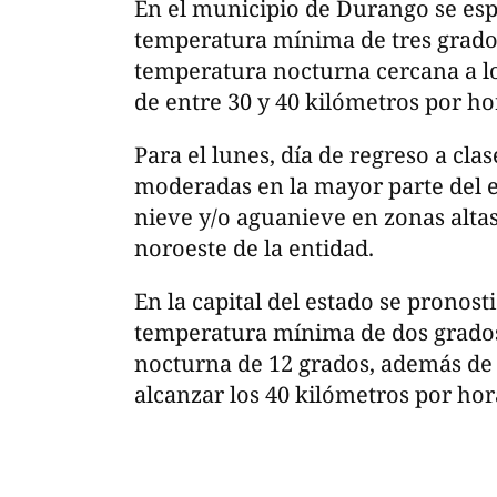
En el municipio de Durango se esp
temperatura mínima de tres grado
temperatura nocturna cercana a lo
de entre 30 y 40 kilómetros por ho
Para el lunes, día de regreso a clas
moderadas en la mayor parte del e
nieve y/o aguanieve en zonas altas
noroeste de la entidad.
En la capital del estado se pronos
temperatura mínima de dos grado
nocturna de 12 grados, además de
alcanzar los 40 kilómetros por hor