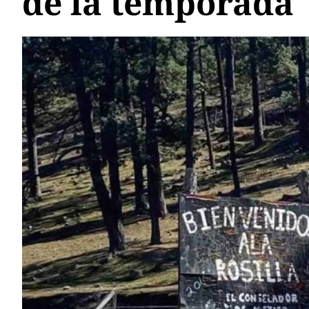
de la temporada