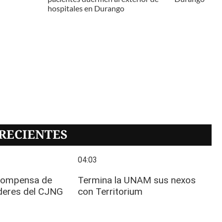
hospitales en Durango
RECIENTES