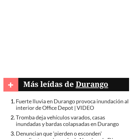
+
Más leídas de
Durango
Fuerte lluvia en Durango provoca inundación al
interior de Office Depot | VIDEO
Tromba deja vehículos varados, casas
inundadas y bardas colapsadas en Durango
Denuncian que 'pierden o esconden'