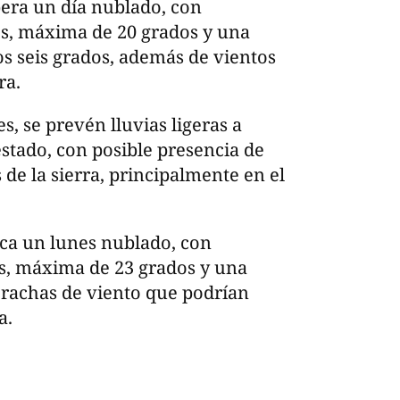
era un día nublado, con
s, máxima de 20 grados y una
s seis grados, además de vientos
ra.
es, se prevén lluvias ligeras a
stado, con posible presencia de
 de la sierra, principalmente en el
tica un lunes nublado, con
s, máxima de 23 grados y una
 rachas de viento que podrían
a.