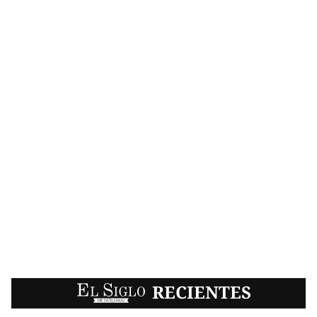
EL SIGLO
RECIENTES