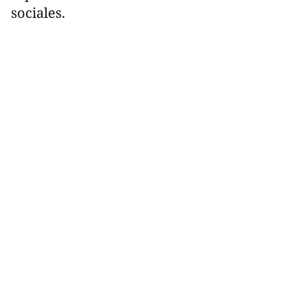
sociales.