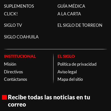
SUPLEMENTOS
GUÍA MÉDICA
CLICK!
A LA CARTA
SIGLO TV
EL SIGLO DE TORREON
SIGLO COAHUILA
INSTITUCIONAL
EL SIGLO
Misión
Política de privacidad
Directivos
Aviso legal
Contáctanos
Mapa del sitio
Recibe todas las noticias en tu
correo