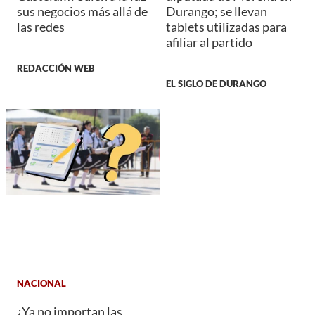
sus negocios más allá de
Durango; se llevan
las redes
tablets utilizadas para
afiliar al partido
REDACCIÓN WEB
EL SIGLO DE DURANGO
NACIONAL
¿Ya no importan las