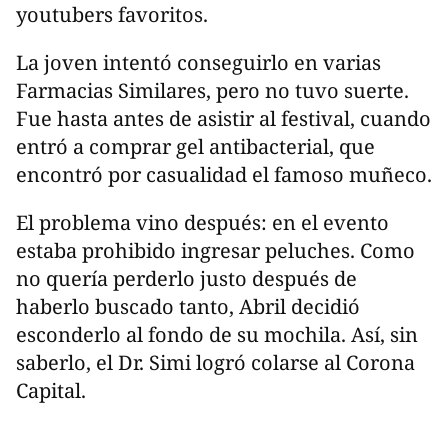
youtubers favoritos.
La joven intentó conseguirlo en varias
Farmacias Similares, pero no tuvo suerte.
Fue hasta antes de asistir al festival, cuando
entró a comprar gel antibacterial, que
encontró por casualidad el famoso muñeco.
El problema vino después: en el evento
estaba prohibido ingresar peluches. Como
no quería perderlo justo después de
haberlo buscado tanto, Abril decidió
esconderlo al fondo de su mochila. Así, sin
saberlo, el Dr. Simi logró colarse al Corona
Capital.