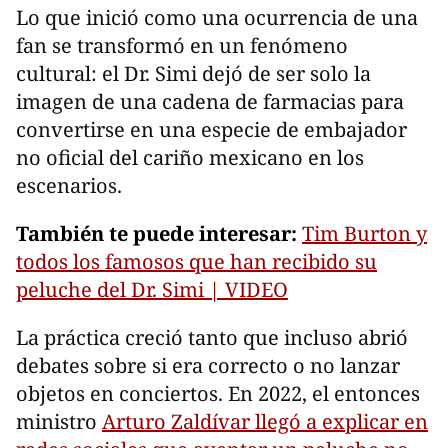
Lo que inició como una ocurrencia de una
fan se transformó en un fenómeno
cultural: el Dr. Simi dejó de ser solo la
imagen de una cadena de farmacias para
convertirse en una especie de embajador
no oficial del cariño mexicano en los
escenarios.
También te puede interesar:
Tim Burton y
todos los famosos que han recibido su
peluche del Dr. Simi | VIDEO
La práctica creció tanto que incluso abrió
debates sobre si era correcto o no lanzar
objetos en conciertos. En 2022, el entonces
ministro
Arturo Zaldívar llegó a explicar en