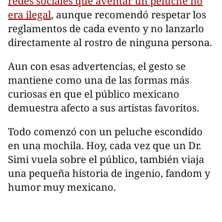
redes sociales que aventar un peluche no
era ilegal
, aunque recomendó respetar los
reglamentos de cada evento y no lanzarlo
directamente al rostro de ninguna persona.
Aun con esas advertencias, el gesto se
mantiene como una de las formas más
curiosas en que el público mexicano
demuestra afecto a sus artistas favoritos.
Todo comenzó con un peluche escondido
en una mochila. Hoy, cada vez que un Dr.
Simi vuela sobre el público, también viaja
una pequeña historia de ingenio, fandom y
humor muy mexicano.