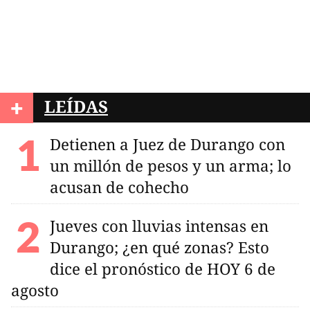
+
LEÍDAS
Detienen a Juez de Durango con
un millón de pesos y un arma; lo
acusan de cohecho
Jueves con lluvias intensas en
Durango; ¿en qué zonas? Esto
dice el pronóstico de HOY 6 de
agosto