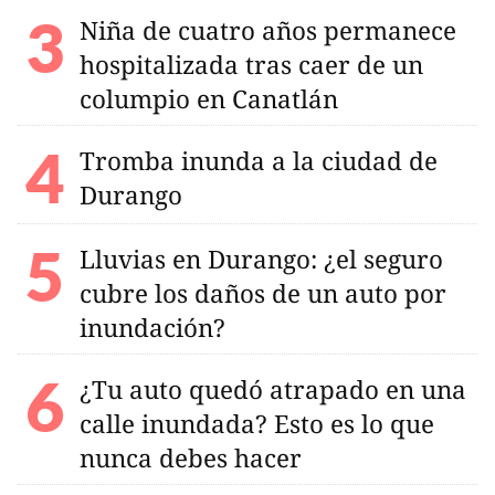
Niña de cuatro años permanece
hospitalizada tras caer de un
columpio en Canatlán
Tromba inunda a la ciudad de
Durango
Lluvias en Durango: ¿el seguro
cubre los daños de un auto por
inundación?
¿Tu auto quedó atrapado en una
calle inundada? Esto es lo que
nunca debes hacer