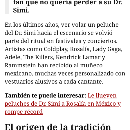
fan que no quería perder a su Dr.
Simi.
En los últimos años, ver volar un peluche
del Dr. Simi hacia el escenario se volvió
parte del ritual en festivales y conciertos.
Artistas como Coldplay, Rosalía, Lady Gaga,
Adele, The Killers, Kendrick Lamar y
Rammstein han recibido al muñeco
mexicano, muchas veces personalizado con
vestuarios alusivos a cada cantante.
También te puede interesar:
Le llueven
peluches de Dr. Simi a Rosalía en México y
rompe récord
El origen de la tradición