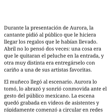
Durante la presentación de Aurora, la
cantante pidió al público que le hiciera
llegar los regalos que le habían llevado.
Abril no lo pensó dos veces: una cosa era
que le quitaran el peluche en la entrada, y
otra muy distinta era entregárselo con
cariño a una de sus artistas favoritas.
El muñeco llegó al escenario. Aurora lo
tomó, lo abrazó y sonrió conmovida ante el
gesto del público mexicano. La escena
quedó grabada en videos de asistentes y
rápidamente comenzó a circular en redes