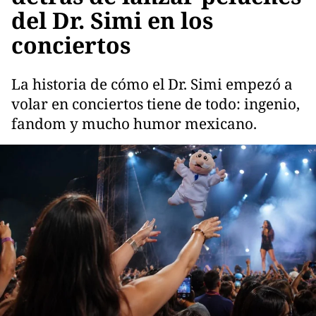
del Dr. Simi en los
conciertos
La historia de cómo el Dr. Simi empezó a
volar en conciertos tiene de todo: ingenio,
fandom y mucho humor mexicano.