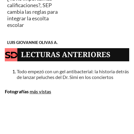
calificaciones?, SEP
cambia las reglas para
integrar la escolta
escolar
LUIS GIOVANNIE OLIVAS A.
LECTURAS ANTERIORES
Todo empezó con un gel antibacterial: la historia detrás
de lanzar peluches del Dr. Simi en los conciertos
Fotografías
más vistas