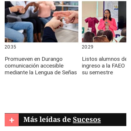
+
Más leídas de
Sucesos