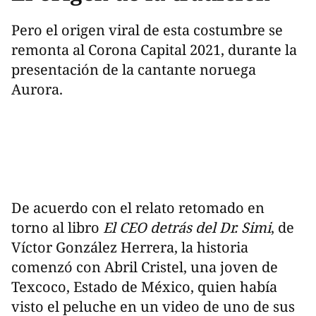
Pero el origen viral de esta costumbre se
remonta al Corona Capital 2021, durante la
presentación de la cantante noruega
Aurora.
De acuerdo con el relato retomado en
torno al libro
El CEO detrás del Dr. Simi
, de
Víctor González Herrera, la historia
comenzó con Abril Cristel, una joven de
Texcoco, Estado de México, quien había
visto el peluche en un video de uno de sus