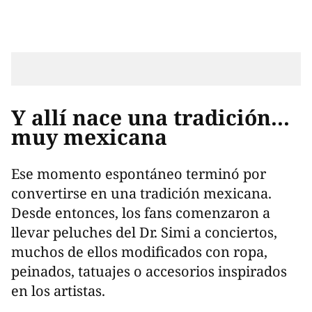
Y allí nace una tradición...
muy mexicana
Ese momento espontáneo terminó por
convertirse en una tradición mexicana.
Desde entonces, los fans comenzaron a
llevar peluches del Dr. Simi a conciertos,
muchos de ellos modificados con ropa,
peinados, tatuajes o accesorios inspirados
en los artistas.