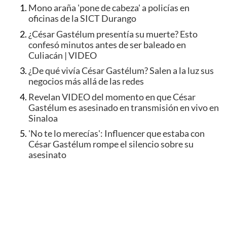
Mono araña 'pone de cabeza' a policías en
oficinas de la SICT Durango
¿César Gastélum presentía su muerte? Esto
confesó minutos antes de ser baleado en
Culiacán | VIDEO
¿De qué vivía César Gastélum? Salen a la luz sus
negocios más allá de las redes
Revelan VIDEO del momento en que César
Gastélum es asesinado en transmisión en vivo en
Sinaloa
'No te lo merecías': Influencer que estaba con
César Gastélum rompe el silencio sobre su
asesinato