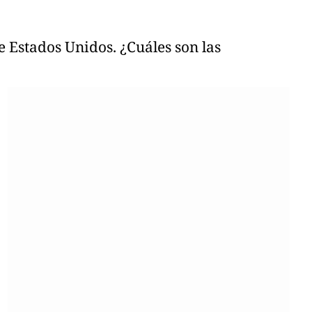
 Estados Unidos. ¿Cuáles son las