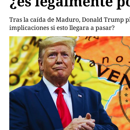
¿es legalmente p
Tras la caída de Maduro, Donald Trump pla
implicaciones si esto llegara a pasar?