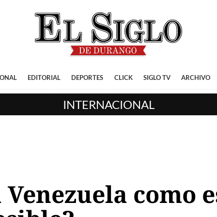
IONAL
EDITORIAL
DEPORTES
CLICK
SIGLO TV
ARCHIVO
INTERNACIONAL
Venezuela como es