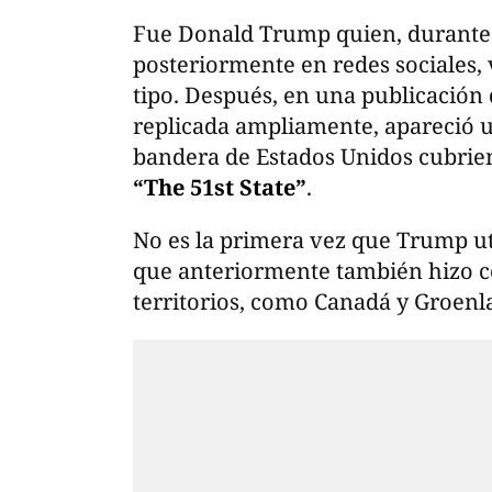
Fue Donald Trump quien, durante u
posteriormente en redes sociales, 
tipo. Después, en una publicación 
replicada ampliamente, apareció 
bandera de Estados Unidos cubrien
“The 51st State”
.
No es la primera vez que Trump uti
que anteriormente también hizo c
territorios, como Canadá y Groenl