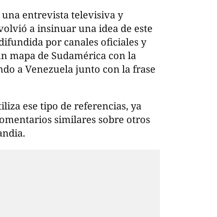
na entrevista televisiva y
volvió a insinuar una idea de este
difundida por canales oficiales y
un mapa de Sudamérica con la
do a Venezuela junto con la frase
liza ese tipo de referencias, ya
omentarios similares sobre otros
andia.