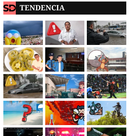
TENDENCIA