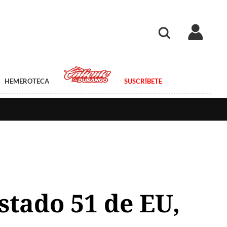
HEMEROTECA
SUSCRÍBETE
tado 51 de EU,