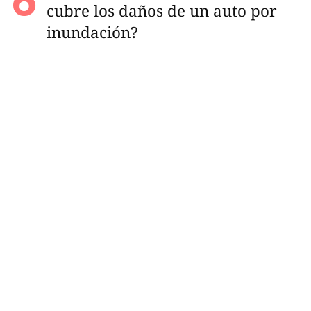
cubre los daños de un auto por
inundación?