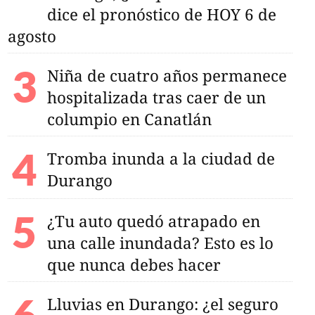
dice el pronóstico de HOY 6 de
agosto
Niña de cuatro años permanece
hospitalizada tras caer de un
columpio en Canatlán
Tromba inunda a la ciudad de
Durango
¿Tu auto quedó atrapado en
una calle inundada? Esto es lo
que nunca debes hacer
Lluvias en Durango: ¿el seguro