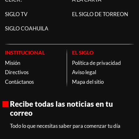
SIGLO TV
EL SIGLO DE TORREON
SIGLO COAHUILA
INSTITUCIONAL
EL SIGLO
Misión
Política de privacidad
Directivos
Aviso legal
Contáctanos
Mapa del sitio
Recibe todas las noticias en tu
correo
Todo lo que necesitas saber para comenzar tu día