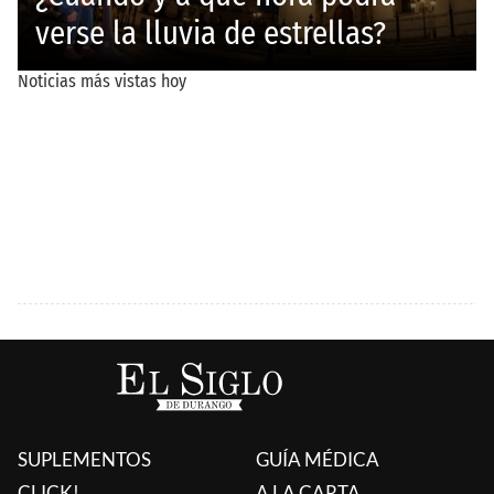
SUPLEMENTOS
GUÍA MÉDICA
CLICK!
A LA CARTA