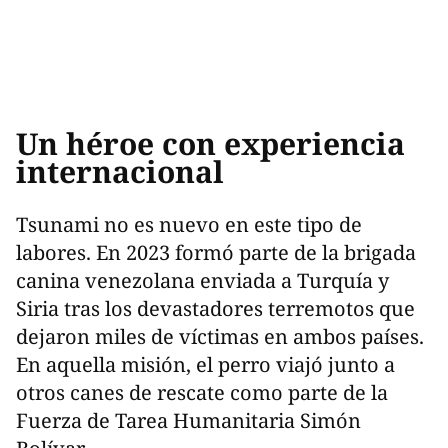
Un héroe con experiencia
internacional
Tsunami no es nuevo en este tipo de
labores. En 2023 formó parte de la brigada
canina venezolana enviada a Turquía y
Siria tras los devastadores terremotos que
dejaron miles de víctimas en ambos países.
En aquella misión, el perro viajó junto a
otros canes de rescate como parte de la
Fuerza de Tarea Humanitaria Simón