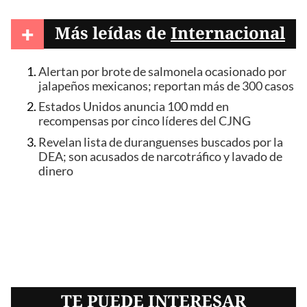
+
Más leídas de
Internacional
Alertan por brote de salmonela ocasionado por
jalapeños mexicanos; reportan más de 300 casos
Estados Unidos anuncia 100 mdd en
recompensas por cinco líderes del CJNG
Revelan lista de duranguenses buscados por la
DEA; son acusados de narcotráfico y lavado de
dinero
TE PUEDE INTERESAR