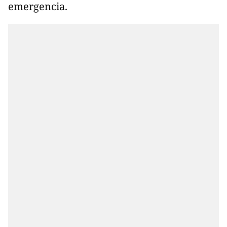
emergencia.