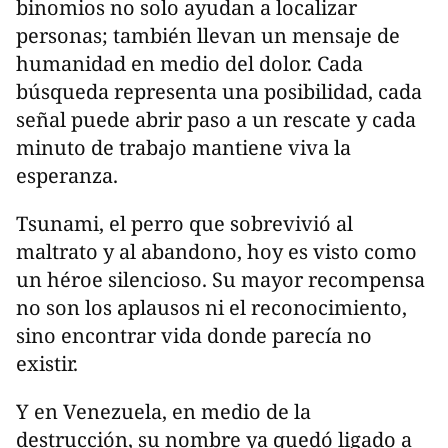
binomios no solo ayudan a localizar
personas; también llevan un mensaje de
humanidad en medio del dolor. Cada
búsqueda representa una posibilidad, cada
señal puede abrir paso a un rescate y cada
minuto de trabajo mantiene viva la
esperanza.
Tsunami, el perro que sobrevivió al
maltrato y al abandono, hoy es visto como
un héroe silencioso. Su mayor recompensa
no son los aplausos ni el reconocimiento,
sino encontrar vida donde parecía no
existir.
Y en Venezuela, en medio de la
destrucción, su nombre ya quedó ligado a