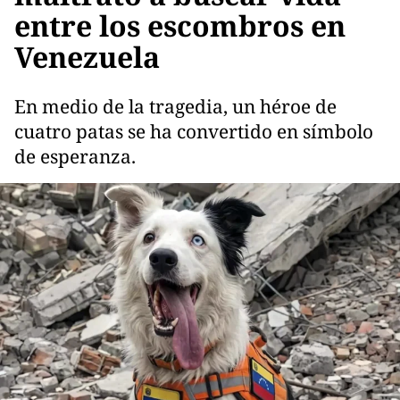
entre los escombros en
Venezuela
En medio de la tragedia, un héroe de
cuatro patas se ha convertido en símbolo
de esperanza.