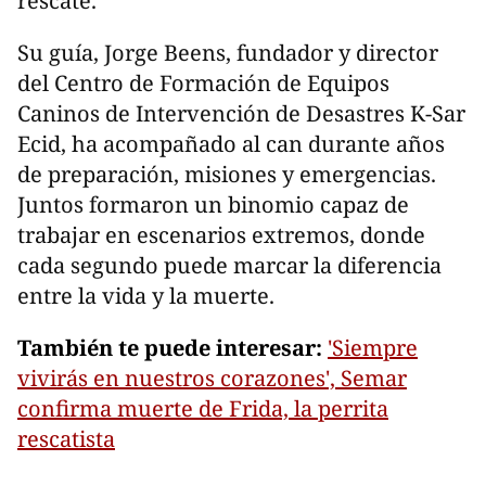
rescate.
Su guía, Jorge Beens, fundador y director
del Centro de Formación de Equipos
Caninos de Intervención de Desastres K-Sar
Ecid, ha acompañado al can durante años
de preparación, misiones y emergencias.
Juntos formaron un binomio capaz de
trabajar en escenarios extremos, donde
cada segundo puede marcar la diferencia
entre la vida y la muerte.
También te puede interesar:
'Siempre
vivirás en nuestros corazones', Semar
confirma muerte de Frida, la perrita
rescatista