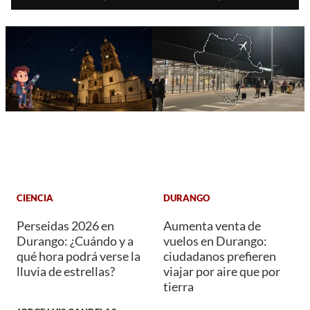
CIENCIA
DURANGO
Perseidas 2026 en
Aumenta venta de
Durango: ¿Cuándo y a
vuelos en Durango:
qué hora podrá verse la
ciudadanos prefieren
lluvia de estrellas?
viajar por aire que por
tierra