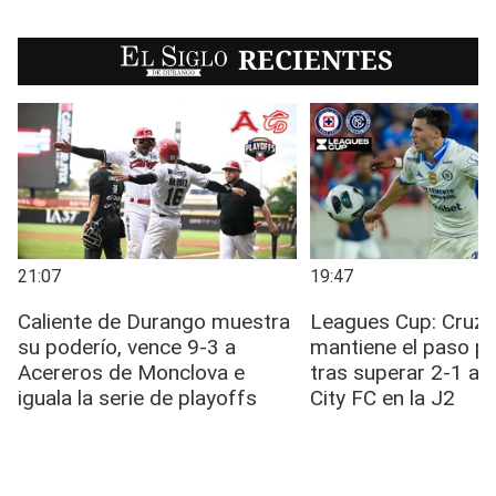
EL SIGLO
RECIENTES