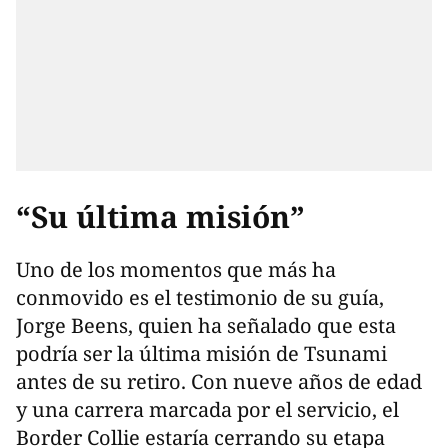
“Su última misión”
Uno de los momentos que más ha
conmovido es el testimonio de su guía,
Jorge Beens, quien ha señalado que esta
podría ser la última misión de Tsunami
antes de su retiro. Con nueve años de edad
y una carrera marcada por el servicio, el
Border Collie estaría cerrando su etapa