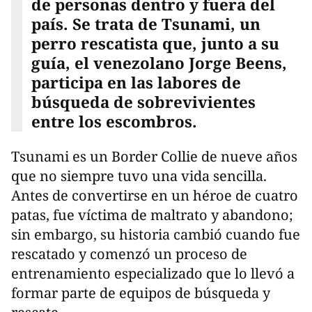
de personas dentro y fuera del
país. Se trata de Tsunami, un
perro rescatista que, junto a su
guía, el venezolano Jorge Beens,
participa en las labores de
búsqueda de sobrevivientes
entre los escombros.
Tsunami es un Border Collie de nueve años
que no siempre tuvo una vida sencilla.
Antes de convertirse en un héroe de cuatro
patas, fue víctima de maltrato y abandono;
sin embargo, su historia cambió cuando fue
rescatado y comenzó un proceso de
entrenamiento especializado que lo llevó a
formar parte de equipos de búsqueda y