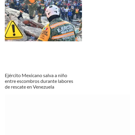
Ejército Mexicano salva a niño
entre escombros durante labores
de rescate en Venezuela