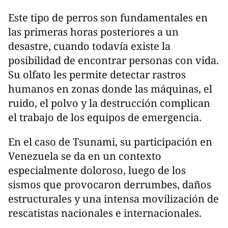
Este tipo de perros son fundamentales en
las primeras horas posteriores a un
desastre, cuando todavía existe la
posibilidad de encontrar personas con vida.
Su olfato les permite detectar rastros
humanos en zonas donde las máquinas, el
ruido, el polvo y la destrucción complican
el trabajo de los equipos de emergencia.
En el caso de Tsunami, su participación en
Venezuela se da en un contexto
especialmente doloroso, luego de los
sismos que provocaron derrumbes, daños
estructurales y una intensa movilización de
rescatistas nacionales e internacionales.