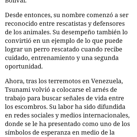
Bolívar.
Desde entonces, su nombre comenzó a ser
reconocido entre rescatistas y defensores
de los animales. Su desempeño también lo
convirtió en un ejemplo de lo que puede
lograr un perro rescatado cuando recibe
cuidado, entrenamiento y una segunda
oportunidad.
Ahora, tras los terremotos en Venezuela,
Tsunami volvió a colocarse el arnés de
trabajo para buscar señales de vida entre
los escombros. Su labor ha sido difundida
en redes sociales y medios internacionales,
donde se le ha presentado como uno de los
símbolos de esperanza en medio de la