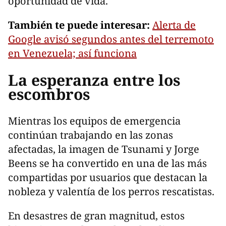
oportunidad de vida.
También te puede interesar:
Alerta de
Google avisó segundos antes del terremoto
en Venezuela; así funciona
La esperanza entre los
escombros
Mientras los equipos de emergencia
continúan trabajando en las zonas
afectadas, la imagen de Tsunami y Jorge
Beens se ha convertido en una de las más
compartidas por usuarios que destacan la
nobleza y valentía de los perros rescatistas.
En desastres de gran magnitud, estos