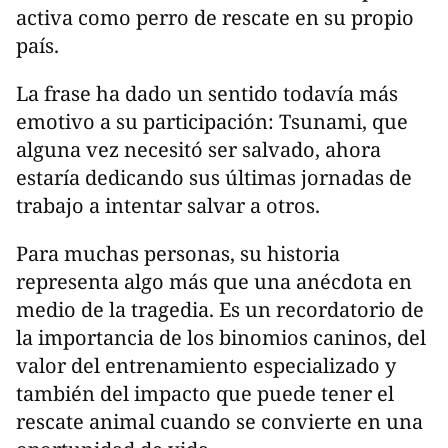
activa como perro de rescate en su propio
país.
La frase ha dado un sentido todavía más
emotivo a su participación: Tsunami, que
alguna vez necesitó ser salvado, ahora
estaría dedicando sus últimas jornadas de
trabajo a intentar salvar a otros.
Para muchas personas, su historia
representa algo más que una anécdota en
medio de la tragedia. Es un recordatorio de
la importancia de los binomios caninos, del
valor del entrenamiento especializado y
también del impacto que puede tener el
rescate animal cuando se convierte en una