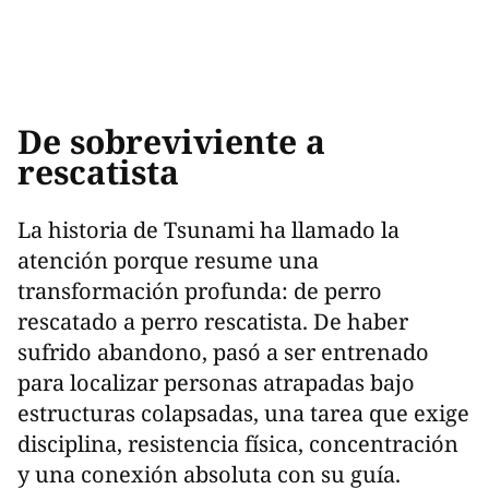
De sobreviviente a
rescatista
La historia de Tsunami ha llamado la
atención porque resume una
transformación profunda: de perro
rescatado a perro rescatista. De haber
sufrido abandono, pasó a ser entrenado
para localizar personas atrapadas bajo
estructuras colapsadas, una tarea que exige
disciplina, resistencia física, concentración
y una conexión absoluta con su guía.