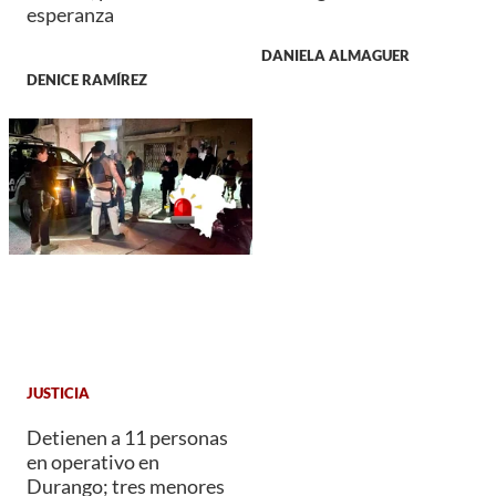
esperanza
DANIELA ALMAGUER
DENICE RAMÍREZ
JUSTICIA
Detienen a 11 personas
en operativo en
Durango; tres menores