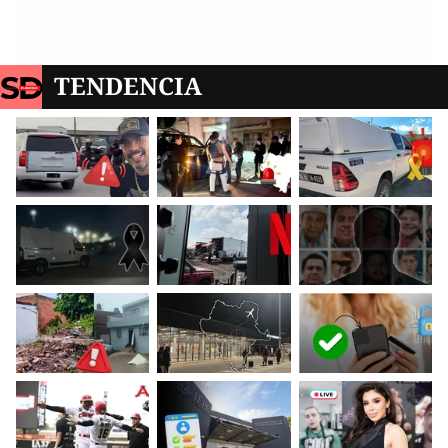
TENDENCIA