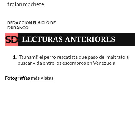
traían machete
REDACCIÓN EL SIGLO DE
DURANGO
LECTURAS ANTERIORES
'Tsunami', el perro rescatista que pasó del maltrato a
buscar vida entre los escombros en Venezuela
Fotografías
más vistas