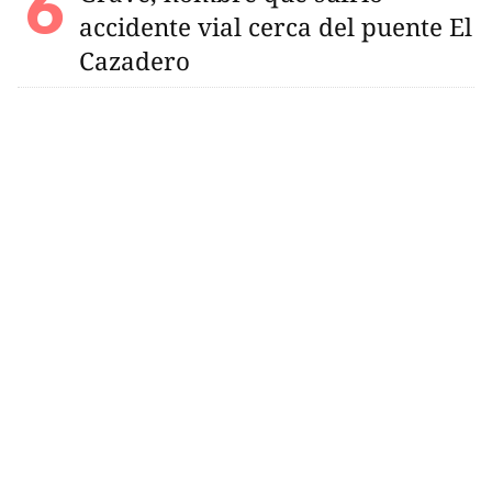
accidente vial cerca del puente El
Cazadero