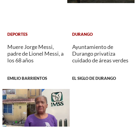
DEPORTES
DURANGO
Muere Jorge Messi,
Ayuntamiento de
padre de Lionel Messi, a
Durango privatiza
los 68 años
cuidado de áreas verdes
EMILIO BARRIENTOS
EL SIGLO DE DURANGO