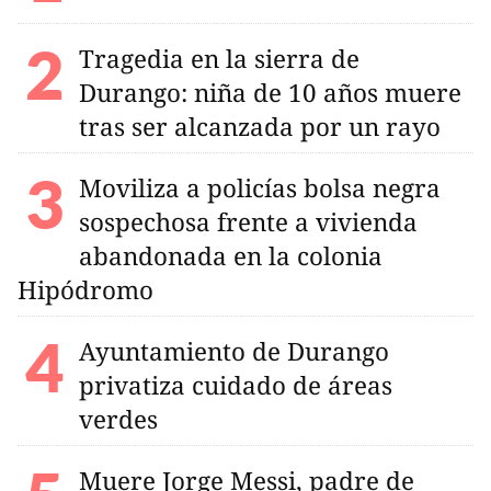
Tragedia en la sierra de
Durango: niña de 10 años muere
tras ser alcanzada por un rayo
Moviliza a policías bolsa negra
sospechosa frente a vivienda
abandonada en la colonia
Hipódromo
Ayuntamiento de Durango
privatiza cuidado de áreas
verdes
Muere Jorge Messi, padre de