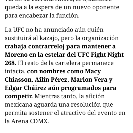
queda a la espera de un nuevo oponente
para encabezar la función.
La UFC no ha anunciado aún quién
sustituirá al kazajo, pero la organización
trabaja contrarreloj para mantener a
Moreno en la estelar del UFC Fight Night
268.
El resto de la cartelera permanece
intacta,
con nombres como Macy
Chiasson, Ailín Pérez, Marlon Vera y
Edgar Cháirez aún programados para
competir.
Mientras tanto, la afición
mexicana aguarda una resolución que
permita sostener el atractivo del evento en
la Arena CDMX.