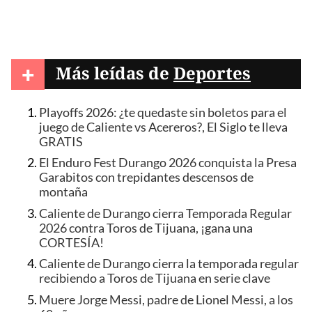
+
Más leídas de
Deportes
Playoffs 2026: ¿te quedaste sin boletos para el
juego de Caliente vs Acereros?, El Siglo te lleva
GRATIS
El Enduro Fest Durango 2026 conquista la Presa
Garabitos con trepidantes descensos de
montaña
Caliente de Durango cierra Temporada Regular
2026 contra Toros de Tijuana, ¡gana una
CORTESÍA!
Caliente de Durango cierra la temporada regular
recibiendo a Toros de Tijuana en serie clave
Muere Jorge Messi, padre de Lionel Messi, a los