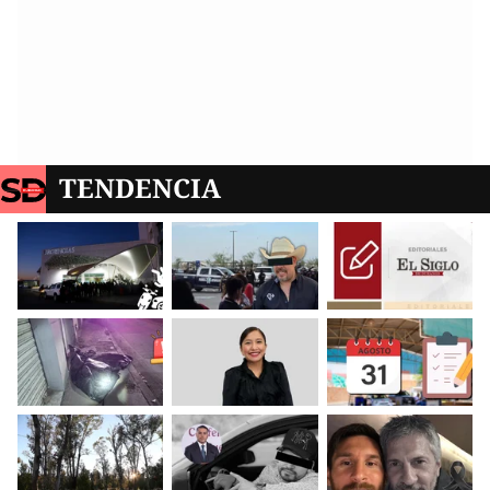
TENDENCIA