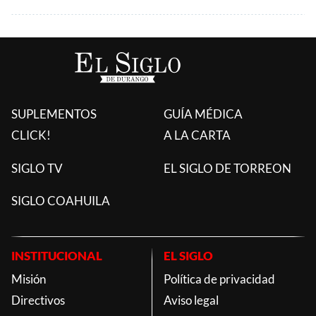
SUPLEMENTOS
GUÍA MÉDICA
CLICK!
A LA CARTA
SIGLO TV
EL SIGLO DE TORREON
SIGLO COAHUILA
INSTITUCIONAL
EL SIGLO
Misión
Política de privacidad
Directivos
Aviso legal