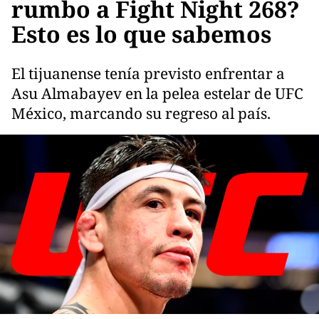
rumbo a Fight Night 268?
Esto es lo que sabemos
El tijuanense tenía previsto enfrentar a
Asu Almabayev en la pelea estelar de UFC
México, marcando su regreso al país.