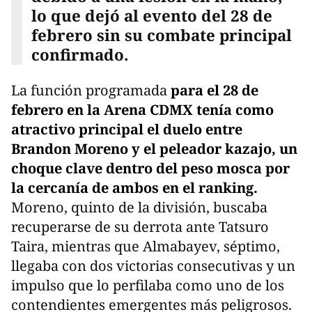
lo que dejó al evento del 28 de
febrero sin su combate principal
confirmado.
La función programada
para el 28 de
febrero en la Arena CDMX tenía como
atractivo principal el duelo entre
Brandon Moreno y el peleador kazajo, un
choque clave dentro del peso mosca por
la cercanía de ambos en el ranking.
Moreno, quinto de la división, buscaba
recuperarse de su derrota ante Tatsuro
Taira, mientras que Almabayev, séptimo,
llegaba con dos victorias consecutivas y un
impulso que lo perfilaba como uno de los
contendientes emergentes más peligrosos.