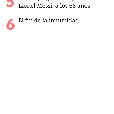
Lionel Messi, a los 68 años
El fin de la inmunidad