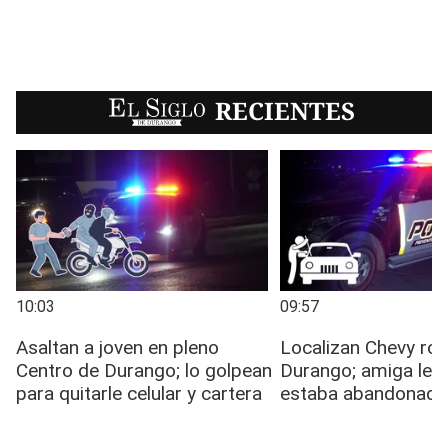
EL SIGLO
RECIENTES