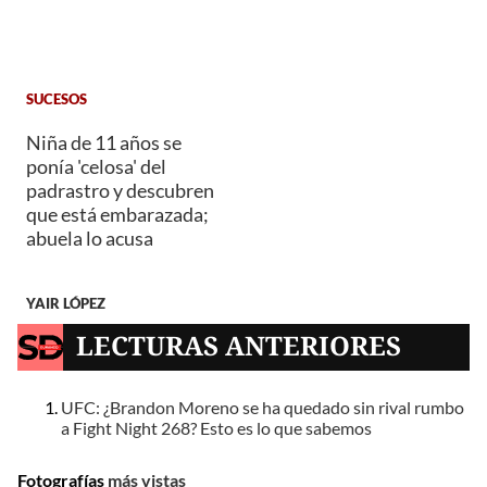
SUCESOS
Niña de 11 años se
ponía 'celosa' del
padrastro y descubren
que está embarazada;
abuela lo acusa
YAIR LÓPEZ
LECTURAS ANTERIORES
UFC: ¿Brandon Moreno se ha quedado sin rival rumbo
a Fight Night 268? Esto es lo que sabemos
Fotografías
más vistas