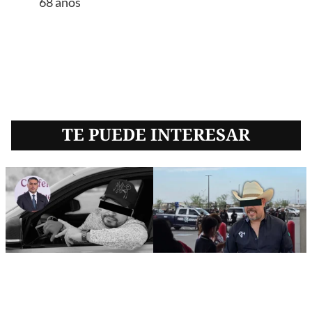
68 años
TE PUEDE INTERESAR