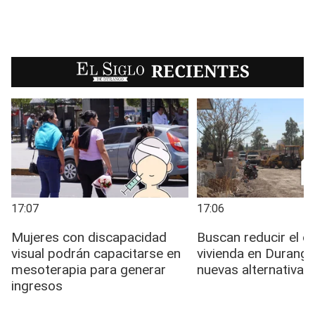
EL SIGLO
RECIENTES