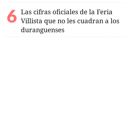
Las cifras oficiales de la Feria
Villista que no les cuadran a los
duranguenses