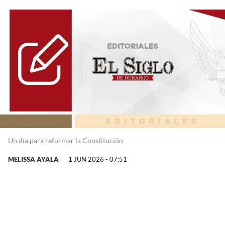
Un día para reformar la Constitución
MELISSA AYALA
1 JUN 2026 - 07:51