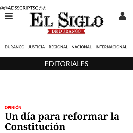
@@ADSSCRIPTSG@@
DURANGO
JUSTICIA
REGIONAL
NACIONAL
INTERNACIONAL
EDITORIALES
OPINIÓN
Un día para reformar la
Constitución