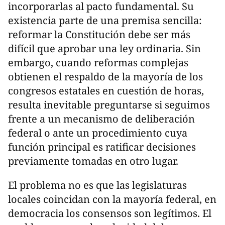
incorporarlas al pacto fundamental. Su
existencia parte de una premisa sencilla:
reformar la Constitución debe ser más
difícil que aprobar una ley ordinaria. Sin
embargo, cuando reformas complejas
obtienen el respaldo de la mayoría de los
congresos estatales en cuestión de horas,
resulta inevitable preguntarse si seguimos
frente a un mecanismo de deliberación
federal o ante un procedimiento cuya
función principal es ratificar decisiones
previamente tomadas en otro lugar.
El problema no es que las legislaturas
locales coincidan con la mayoría federal, en
democracia los consensos son legítimos. El