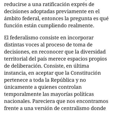
reducirse a una ratificación exprés de
decisiones adoptadas previamente en el
ámbito federal, entonces la pregunta es qué
función están cumpliendo realmente.
El federalismo consiste en incorporar
distintas voces al proceso de toma de
decisiones, en reconocer que la diversidad
territorial del país merece espacios propios
de deliberación. Consiste, en última
instancia, en aceptar que la Constitución
pertenece a toda la República y no
únicamente a quienes controlan
temporalmente las mayorías políticas
nacionales. Pareciera que nos encontramos
frente a una versión de centralismo donde