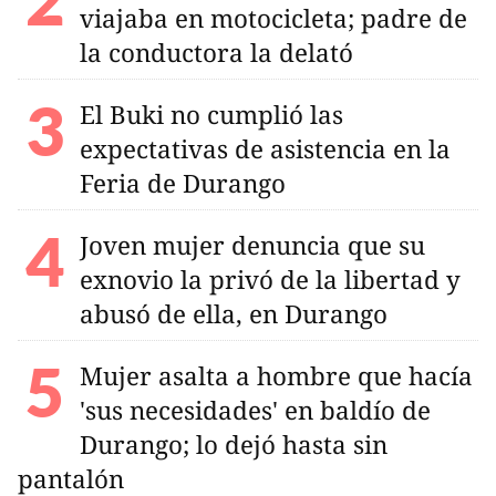
viajaba en motocicleta; padre de
la conductora la delató
El Buki no cumplió las
expectativas de asistencia en la
Feria de Durango
Joven mujer denuncia que su
exnovio la privó de la libertad y
abusó de ella, en Durango
Mujer asalta a hombre que hacía
'sus necesidades' en baldío de
Durango; lo dejó hasta sin
pantalón