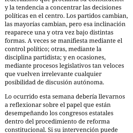
y la tendencia a concentrar las decisiones
políticas en el centro. Los partidos cambian,
las mayorías cambian, pero esa inclinación
reaparece una y otra vez bajo distintas
formas. A veces se manifiesta mediante el
control político; otras, mediante la
disciplina partidista; y en ocasiones,
mediante procesos legislativos tan veloces
que vuelven irrelevante cualquier
posibilidad de discusión autónoma.
Lo ocurrido esta semana debería llevarnos
a reflexionar sobre el papel que están
desempeñando los congresos estatales
dentro del procedimiento de reforma
constitucional. Si su intervención puede