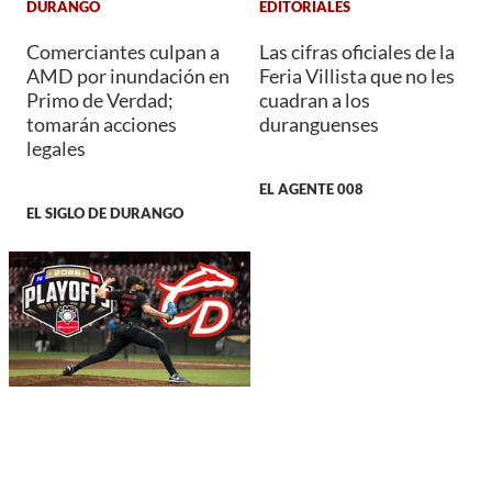
DURANGO
EDITORIALES
Comerciantes culpan a
Las cifras oficiales de la
AMD por inundación en
Feria Villista que no les
Primo de Verdad;
cuadran a los
tomarán acciones
duranguenses
legales
EL AGENTE 008
EL SIGLO DE DURANGO