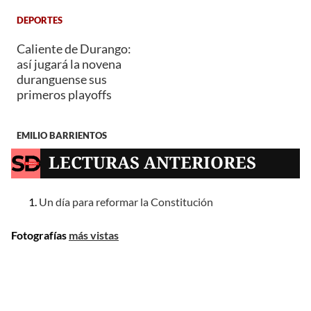
DEPORTES
Caliente de Durango:
así jugará la novena
duranguense sus
primeros playoffs
EMILIO BARRIENTOS
LECTURAS ANTERIORES
Un día para reformar la Constitución
Fotografías
más vistas