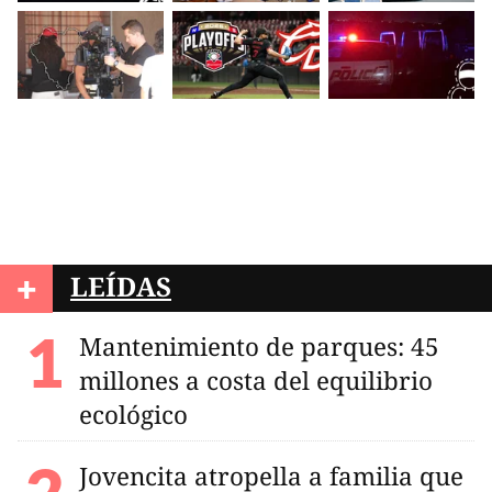
+
LEÍDAS
Mantenimiento de parques: 45
millones a costa del equilibrio
ecológico
Jovencita atropella a familia que