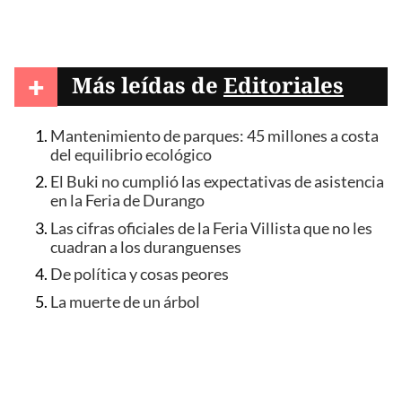
+
Más leídas de
Editoriales
Mantenimiento de parques: 45 millones a costa
del equilibrio ecológico
El Buki no cumplió las expectativas de asistencia
en la Feria de Durango
Las cifras oficiales de la Feria Villista que no les
cuadran a los duranguenses
De política y cosas peores
La muerte de un árbol