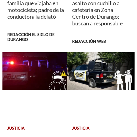
familia que viajaba en
asalto con cuchillo a
motocicleta; padre de la
cafetería en Zona
conductora la delató
Centro de Durango;
buscan a responsable
REDACCIÓN EL SIGLO DE
DURANGO
REDACCIÓN WEB
JUSTICIA
JUSTICIA