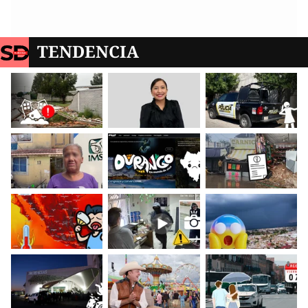
TENDENCIA