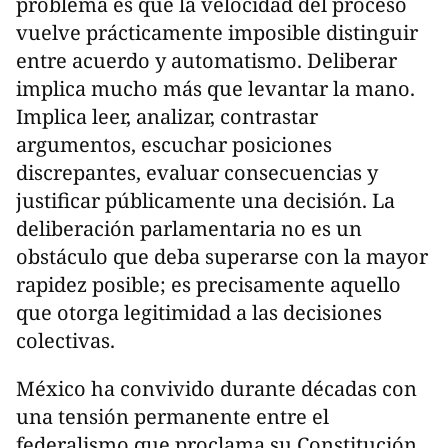
problema es que la velocidad del proceso
vuelve prácticamente imposible distinguir
entre acuerdo y automatismo. Deliberar
implica mucho más que levantar la mano.
Implica leer, analizar, contrastar
argumentos, escuchar posiciones
discrepantes, evaluar consecuencias y
justificar públicamente una decisión. La
deliberación parlamentaria no es un
obstáculo que deba superarse con la mayor
rapidez posible; es precisamente aquello
que otorga legitimidad a las decisiones
colectivas.
México ha convivido durante décadas con
una tensión permanente entre el
federalismo que proclama su Constitución