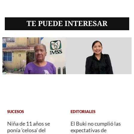
TE PUEDE INTERESAR
SUCESOS
EDITORIALES
Niña de 11 años se
El Buki no cumplió las
ponía 'celosa' del
expectativas de