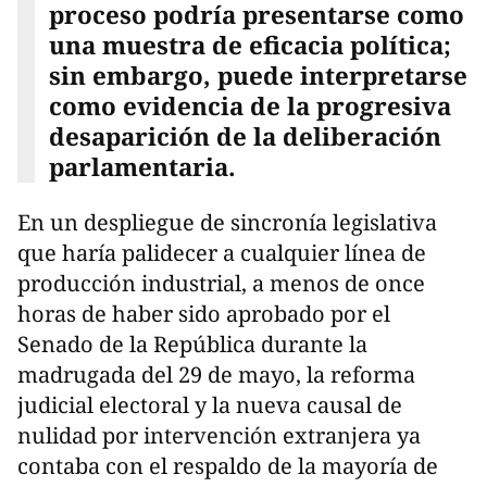
proceso podría presentarse como
una muestra de eficacia política;
sin embargo, puede interpretarse
como evidencia de la progresiva
desaparición de la deliberación
parlamentaria.
En un despliegue de sincronía legislativa
que haría palidecer a cualquier línea de
producción industrial, a menos de once
horas de haber sido aprobado por el
Senado de la República durante la
madrugada del 29 de mayo, la reforma
judicial electoral y la nueva causal de
nulidad por intervención extranjera ya
contaba con el respaldo de la mayoría de