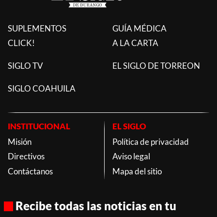
SUPLEMENTOS
GUÍA MÉDICA
CLICK!
A LA CARTA
SIGLO TV
EL SIGLO DE TORREON
SIGLO COAHUILA
INSTITUCIONAL
EL SIGLO
Misión
Política de privacidad
Directivos
Aviso legal
Contáctanos
Mapa del sitio
Recibe todas las noticias en tu