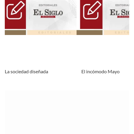
La sociedad diseñada
El incómodo Mayo