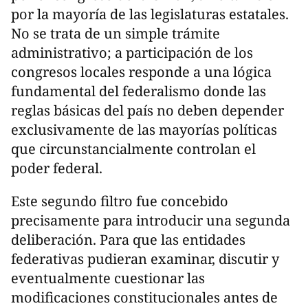
por la mayoría de las legislaturas estatales.
No se trata de un simple trámite
administrativo; a participación de los
congresos locales responde a una lógica
fundamental del federalismo donde las
reglas básicas del país no deben depender
exclusivamente de las mayorías políticas
que circunstancialmente controlan el
poder federal.
Este segundo filtro fue concebido
precisamente para introducir una segunda
deliberación. Para que las entidades
federativas pudieran examinar, discutir y
eventualmente cuestionar las
modificaciones constitucionales antes de