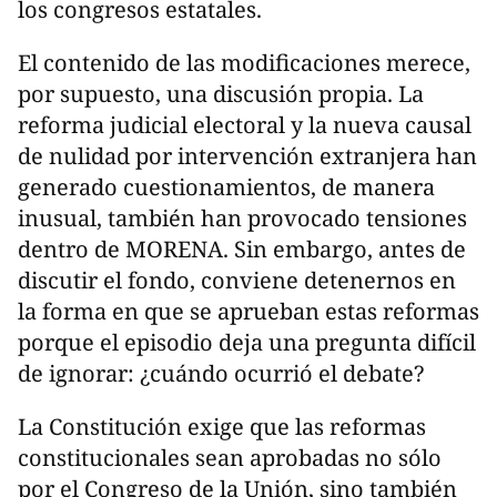
los congresos estatales.
El contenido de las modificaciones merece,
por supuesto, una discusión propia. La
reforma judicial electoral y la nueva causal
de nulidad por intervención extranjera han
generado cuestionamientos, de manera
inusual, también han provocado tensiones
dentro de MORENA. Sin embargo, antes de
discutir el fondo, conviene detenernos en
la forma en que se aprueban estas reformas
porque el episodio deja una pregunta difícil
de ignorar: ¿cuándo ocurrió el debate?
La Constitución exige que las reformas
constitucionales sean aprobadas no sólo
por el Congreso de la Unión, sino también