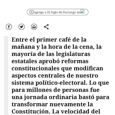
Agrega a El Siglo de Durango en
Facebook
Twitter
Correo
comparte
Entre el primer café de la
mañana y la hora de la cena, la
mayoría de las legislaturas
estatales aprobó reformas
constitucionales que modifican
aspectos centrales de nuestro
sistema político-electoral. Lo que
para millones de personas fue
una jornada ordinaria bastó para
transformar nuevamente la
Constitución. La velocidad del