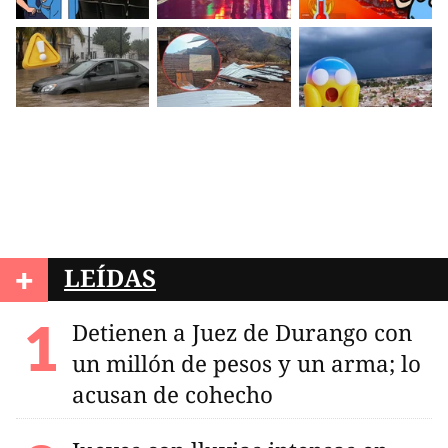
+
LEÍDAS
Detienen a Juez de Durango con
un millón de pesos y un arma; lo
acusan de cohecho