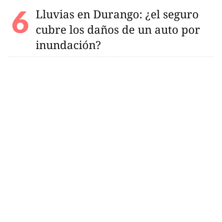
Lluvias en Durango: ¿el seguro
cubre los daños de un auto por
inundación?