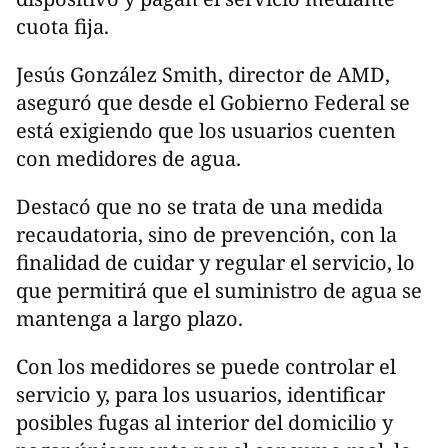
cuota fija.
Jesús González Smith, director de AMD,
aseguró que desde el Gobierno Federal se
está exigiendo que los usuarios cuenten
con medidores de agua.
Destacó que no se trata de una medida
recaudatoria, sino de prevención, con la
finalidad de cuidar y regular el servicio, lo
que permitirá que el suministro de agua se
mantenga a largo plazo.
Con los medidores se puede controlar el
servicio y, para los usuarios, identificar
posibles fugas al interior del domicilio y