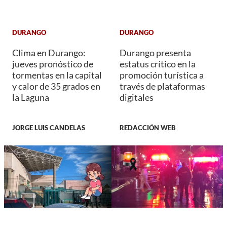
DURANGO
DURANGO
Clima en Durango:
Durango presenta
jueves pronóstico de
estatus crítico en la
tormentas en la capital
promoción turística a
y calor de 35 grados en
través de plataformas
la Laguna
digitales
JORGE LUIS CANDELAS
REDACCIÓN WEB