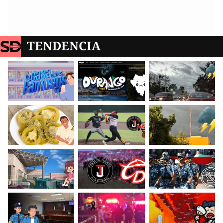
TENDENCIA