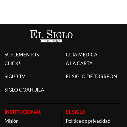
SUPLEMENTOS
GUÍA MÉDICA
CLICK!
A LA CARTA
SIGLO TV
EL SIGLO DE TORREON
SIGLO COAHUILA
INSTITUCIONAL
EL SIGLO
Misión
Política de privacidad