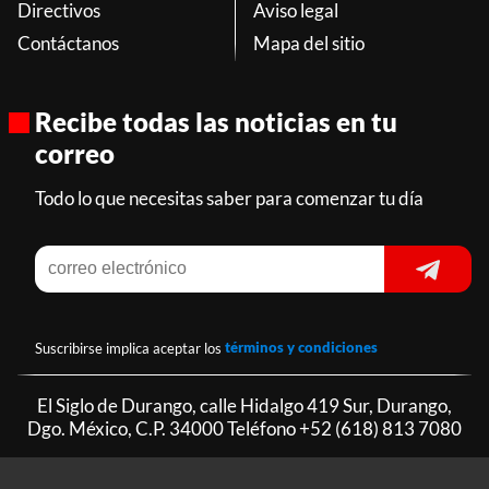
Directivos
Aviso legal
Contáctanos
Mapa del sitio
Recibe todas las noticias en tu
correo
Todo lo que necesitas saber para comenzar tu día
Suscribirse implica aceptar los
términos y condiciones
El Siglo de Durango, calle Hidalgo 419 Sur, Durango,
Dgo. México, C.P. 34000 Teléfono
+52 (618) 813 7080