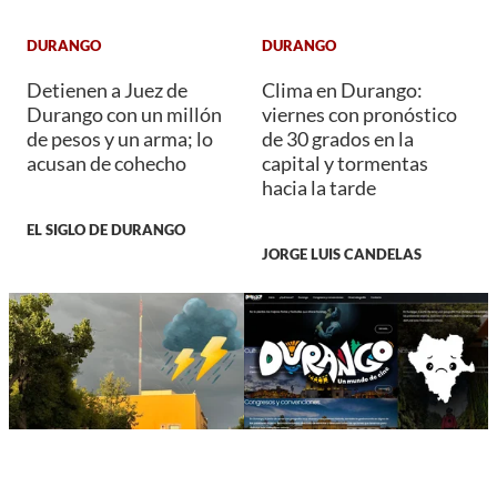
DURANGO
DURANGO
Detienen a Juez de
Clima en Durango:
Durango con un millón
viernes con pronóstico
de pesos y un arma; lo
de 30 grados en la
acusan de cohecho
capital y tormentas
hacia la tarde
EL SIGLO DE DURANGO
JORGE LUIS CANDELAS