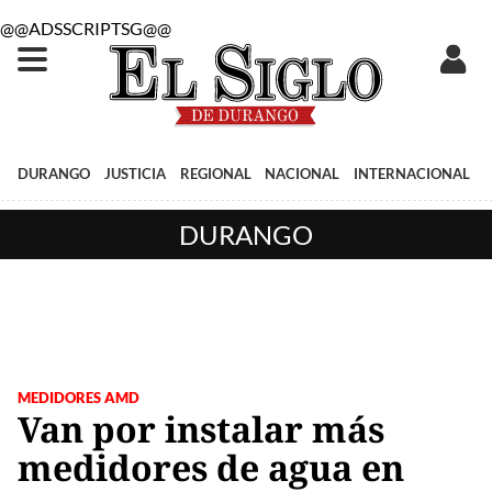
@@ADSSCRIPTSG@@
DURANGO
JUSTICIA
REGIONAL
NACIONAL
INTERNACIONAL
DURANGO
MEDIDORES AMD
Van por instalar más
medidores de agua en