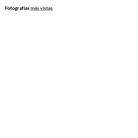
Fotografías
más vistas