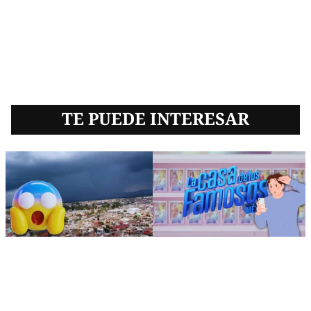
TE PUEDE INTERESAR