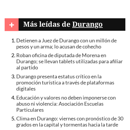
+
Más leídas de
Durango
Detienen a Juez de Durango con un millón de
pesos y un arma; lo acusan de cohecho
Roban oficina de diputada de Morena en
Durango; se llevan tablets utilizadas para afiliar
al partido
Durango presenta estatus crítico en la
promoción turística a través de plataformas
digitales
Educación y valores no deben imponerse con
abuso ni violencia: Asociación Escuelas
Particulares
Clima en Durango: viernes con pronóstico de 30
grados en la capital y tormentas hacia la tarde