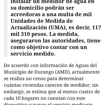
instalar un medidor de agua en
su domicilio podrán ser
acreedoras a una multa de mil
Unidades de Medida de
Actualización (UMA), es decir, 117
mil 310 pesos. La medida,
aseguraron las autoridades, tiene
como objetivo contar con un
servicio medido.
De acuerdo con información de Aguas del
Municipio de Durango (AMD), actualmente
se realiza un censo para determinar
cuántas viviendas carecen de medidor; sin
embargo, se estima que al menos cuatro de
cada 10 hogares no cuentan con este
dispositivo y pagan el servicio mediante