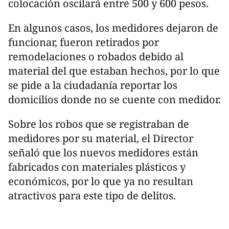
colocación oscilará entre 500 y 600 pesos.
En algunos casos, los medidores dejaron de
funcionar, fueron retirados por
remodelaciones o robados debido al
material del que estaban hechos, por lo que
se pide a la ciudadanía reportar los
domicilios donde no se cuente con medidor.
Sobre los robos que se registraban de
medidores por su material, el Director
señaló que los nuevos medidores están
fabricados con materiales plásticos y
económicos, por lo que ya no resultan
atractivos para este tipo de delitos.