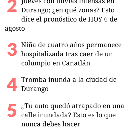
Jueves con lluvias intensas en
Durango; ¿en qué zonas? Esto
dice el pronóstico de HOY 6 de
agosto
Niña de cuatro años permanece
hospitalizada tras caer de un
columpio en Canatlán
Tromba inunda a la ciudad de
Durango
¿Tu auto quedó atrapado en una
calle inundada? Esto es lo que
nunca debes hacer