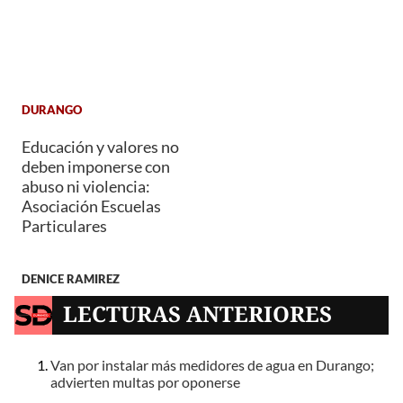
DURANGO
Educación y valores no
deben imponerse con
abuso ni violencia:
Asociación Escuelas
Particulares
DENICE RAMIREZ
LECTURAS ANTERIORES
Van por instalar más medidores de agua en Durango;
advierten multas por oponerse