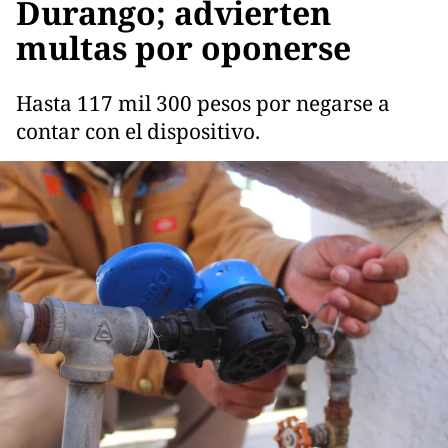
Durango; advierten
multas por oponerse
Hasta 117 mil 300 pesos por negarse a
contar con el dispositivo.