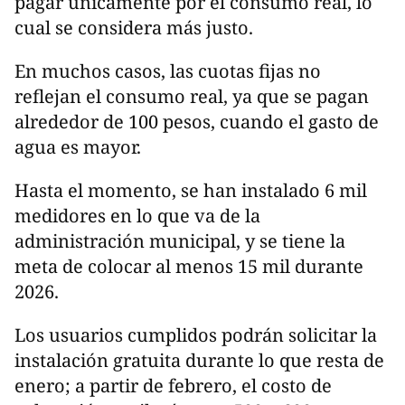
pagar únicamente por el consumo real, lo
cual se considera más justo.
En muchos casos, las cuotas fijas no
reflejan el consumo real, ya que se pagan
alrededor de 100 pesos, cuando el gasto de
agua es mayor.
Hasta el momento, se han instalado 6 mil
medidores en lo que va de la
administración municipal, y se tiene la
meta de colocar al menos 15 mil durante
2026.
Los usuarios cumplidos podrán solicitar la
instalación gratuita durante lo que resta de
enero; a partir de febrero, el costo de