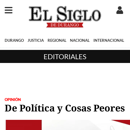
DURANGO
JUSTICIA
REGIONAL
NACIONAL
INTERNACIONAL
EDITORIALES
OPINIÓN
De Política y Cosas Peores