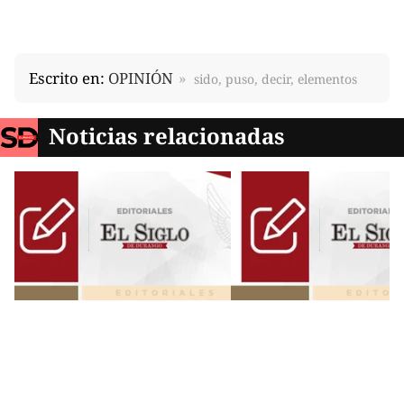
Escrito en:
OPINIÓN
sido, puso, decir, elementos
Noticias relacionadas