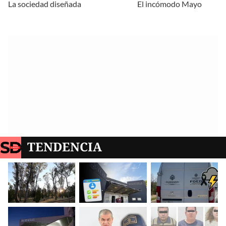
La sociedad diseñada
El incómodo Mayo
TENDENCIA