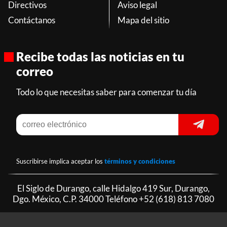
Directivos
Aviso legal
Contáctanos
Mapa del sitio
Recibe todas las noticias en tu
correo
Todo lo que necesitas saber para comenzar tu día
Suscribirse implica aceptar los
términos y condiciones
El Siglo de Durango, calle Hidalgo 419 Sur, Durango,
Dgo. México, C.P. 34000 Teléfono
+52 (618) 813 7080