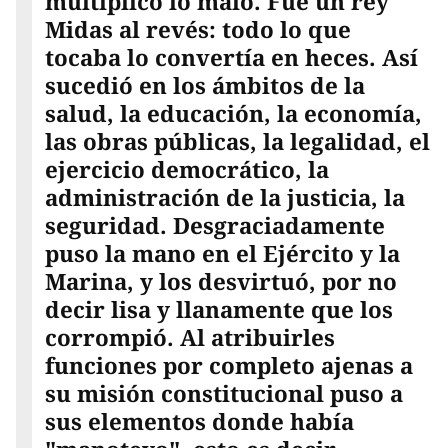
multiplicó lo malo. Fue un rey
Midas al revés: todo lo que
tocaba lo convertía en heces. Así
sucedió en los ámbitos de la
salud, la educación, la economía,
las obras públicas, la legalidad, el
ejercicio democrático, la
administración de la justicia, la
seguridad. Desgraciadamente
puso la mano en el Ejército y la
Marina, y los desvirtuó, por no
decir lisa y llanamente que los
corrompió. Al atribuirles
funciones por completo ajenas a
su misión constitucional puso a
sus elementos donde había