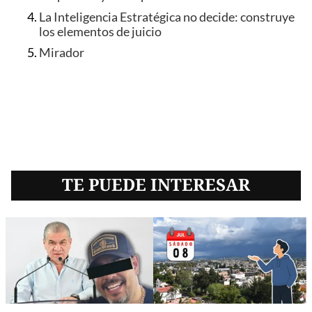
La Inteligencia Estratégica no decide: construye
los elementos de juicio
Mirador
TE PUEDE INTERESAR