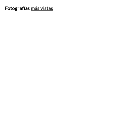
Fotografías
más vistas