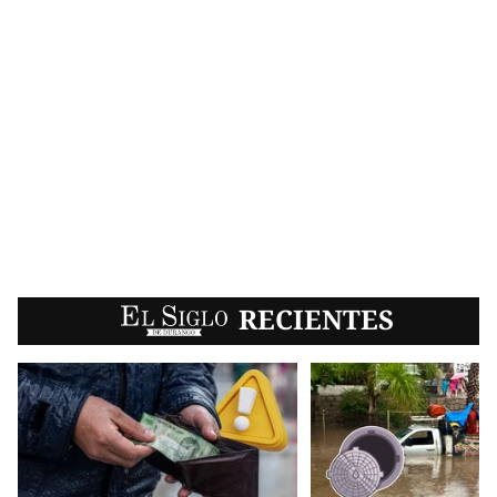
EL SIGLO
RECIENTES