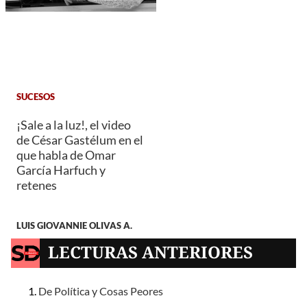
SUCESOS
¡Sale a la luz!, el video
de César Gastélum en el
que habla de Omar
García Harfuch y
retenes
LUIS GIOVANNIE OLIVAS A.
LECTURAS ANTERIORES
De Política y Cosas Peores