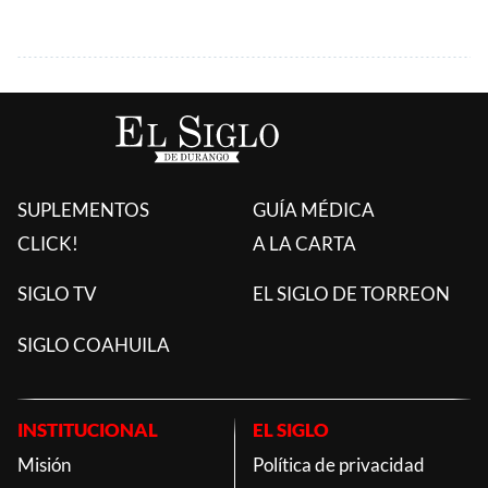
SUPLEMENTOS
GUÍA MÉDICA
CLICK!
A LA CARTA
SIGLO TV
EL SIGLO DE TORREON
SIGLO COAHUILA
INSTITUCIONAL
EL SIGLO
Misión
Política de privacidad