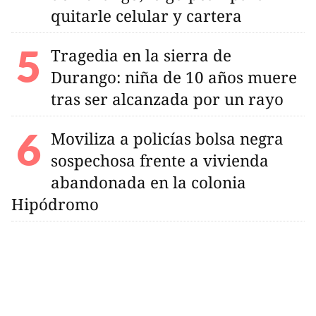
quitarle celular y cartera
Tragedia en la sierra de
Durango: niña de 10 años muere
tras ser alcanzada por un rayo
Moviliza a policías bolsa negra
sospechosa frente a vivienda
abandonada en la colonia
Hipódromo