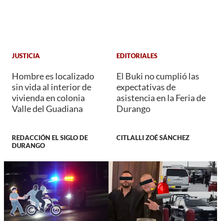
JUSTICIA
EDITORIALES
Hombre es localizado
El Buki no cumplió las
sin vida al interior de
expectativas de
vivienda en colonia
asistencia en la Feria de
Valle del Guadiana
Durango
REDACCIÓN EL SIGLO DE
CITLALLI ZOÉ SÁNCHEZ
DURANGO