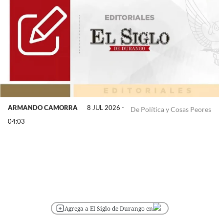
ARMANDO CAMORRA
8 JUL 2026 -
De Política y Cosas Peores
04:03
Agrega a El Siglo de Durango en