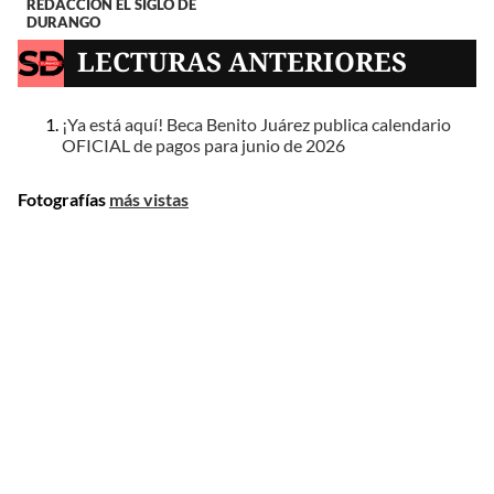
REDACCIÓN EL SIGLO DE
DURANGO
LECTURAS ANTERIORES
¡Ya está aquí! Beca Benito Juárez publica calendario
OFICIAL de pagos para junio de 2026
Fotografías
más vistas