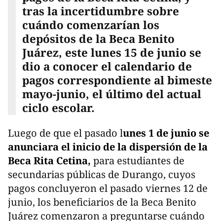
tras la incertidumbre sobre
cuándo comenzarían los
depósitos de la Beca Benito
Juárez, este lunes 15 de junio se
dio a conocer el calendario de
pagos correspondiente al bimeste
mayo-junio, el último del actual
ciclo escolar.
Luego de que el pasado l
unes 1 de junio se
anunciara el inicio de la dispersión de la
Beca Rita Cetina,
para estudiantes de
secundarias públicas de Durango, cuyos
pagos concluyeron el pasado viernes 12 de
junio, los beneficiarios de la Beca Benito
Juárez comenzaron a preguntarse cuándo