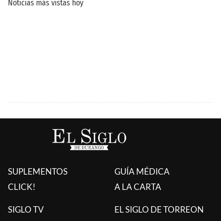
SUPLEMENTOS
GUÍA MÉDICA
CLICK!
A LA CARTA
SIGLO TV
EL SIGLO DE TORREON