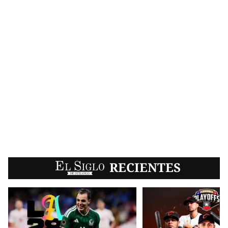
EL SIGLO
RECIENTES