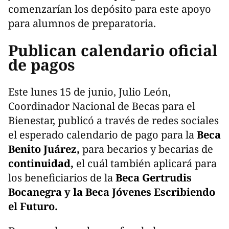
comenzarían los depósito para este apoyo
para alumnos de preparatoria.
Publican calendario oficial
de pagos
Este lunes 15 de junio, Julio León,
Coordinador Nacional de Becas para el
Bienestar, publicó a través de redes sociales
el esperado calendario de pago para la
Beca
Benito Juárez,
para becarios y becarias de
continuidad,
el cuál también aplicará para
los beneficiarios de la
Beca Gertrudis
Bocanegra y la Beca Jóvenes Escribiendo
el Futuro.