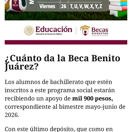
¿Cuánto da la Beca Benito
Juárez?
Los alumnos de bachillerato que estén
inscritos a este programa social estarán
recibiendo un apoyo de
mil 900 pesos,
correspondiente al bimestre mayo-junio de
2026.
Con este último depósito, que como en