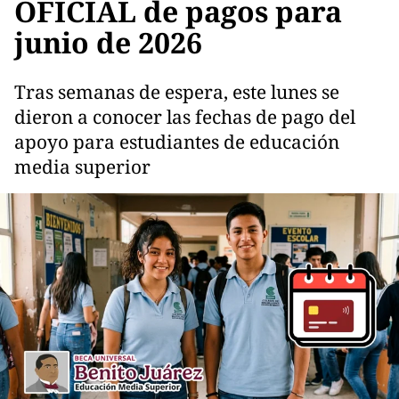
OFICIAL de pagos para
junio de 2026
Tras semanas de espera, este lunes se
dieron a conocer las fechas de pago del
apoyo para estudiantes de educación
media superior