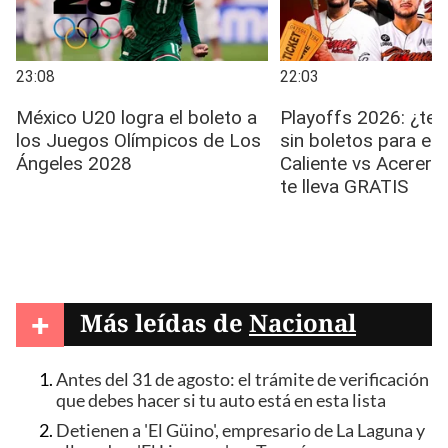
+
Más leídas de
Nacional
Antes del 31 de agosto: el trámite de verificación
que debes hacer si tu auto está en esta lista
Detienen a 'El Güino', empresario de La Laguna y