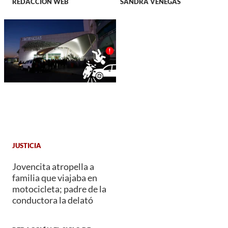
REDACCIÓN WEB
SANDRA VENEGAS
JUSTICIA
Jovencita atropella a
familia que viajaba en
motocicleta; padre de la
conductora la delató