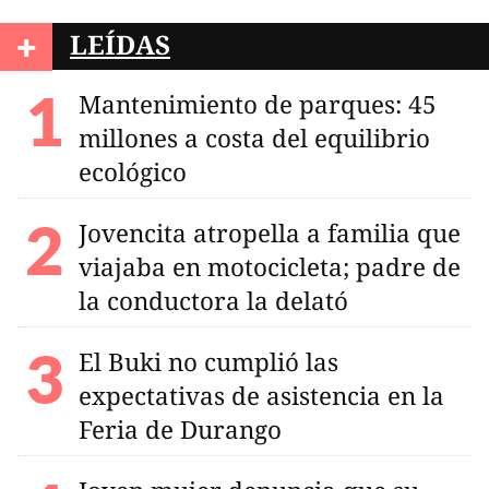
+
LEÍDAS
Mantenimiento de parques: 45
millones a costa del equilibrio
ecológico
Jovencita atropella a familia que
viajaba en motocicleta; padre de
la conductora la delató
El Buki no cumplió las
expectativas de asistencia en la
Feria de Durango