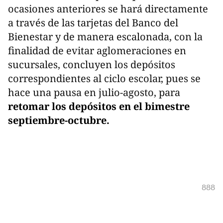
ocasiones anteriores se hará directamente
a través de las tarjetas del Banco del
Bienestar y de manera escalonada, con la
finalidad de evitar aglomeraciones en
sucursales, concluyen los depósitos
correspondientes al ciclo escolar, pues se
hace una pausa en julio-agosto, para
retomar los depósitos en el bimestre
septiembre-octubre.
888