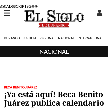
@@ADSSCRIPTSG@@
DURANGO
JUSTICIA
REGIONAL
NACIONAL
INTERNACIONAL
NACIONAL
BECA BENITO JUÁREZ
¡Ya está aquí! Beca Benito
Juárez publica calendario