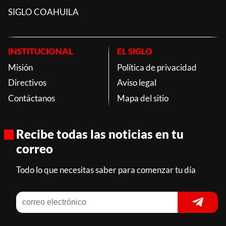
SIGLO COAHUILA
INSTITUCIONAL
EL SIGLO
Misión
Política de privacidad
Directivos
Aviso legal
Contáctanos
Mapa del sitio
Recibe todas las noticias en tu
correo
Todo lo que necesitas saber para comenzar tu día