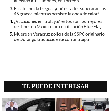
allegado a 'El Limones', en Torreón
El calor no da tregua: ¿qué estados superarán los
45 grados mientras persiste la onda de calor?
¿Vacaciones en la playa?, estos son los mejores
destinos en México con certificación Blue Flag
Muere en Veracruz policía de la SSPC originario
de Durango tras accidente con una pipa
TE PUEDE INTERESAR