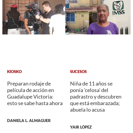
KIOSKO
SUCESOS
Preparan rodaje de
Niña de 11 años se
película de acción en
ponía 'celosa' del
Guadalupe Victoria:
padrastro y descubren
esto se sabe hasta ahora
que está embarazada;
abuela lo acusa
DANIELA L. ALMAGUER
YAIR LÓPEZ