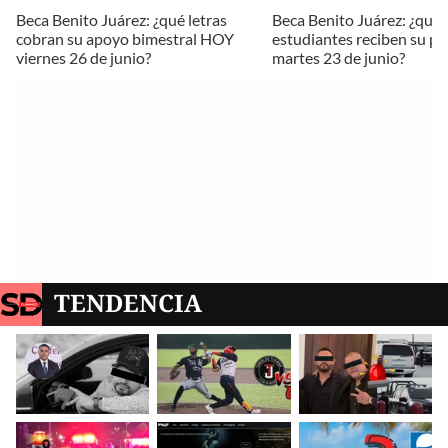
Beca Benito Juárez: ¿qué letras
Beca Benito Juárez: ¿qué
cobran su apoyo bimestral HOY
estudiantes reciben su 
viernes 26 de junio?
martes 23 de junio?
TENDENCIA