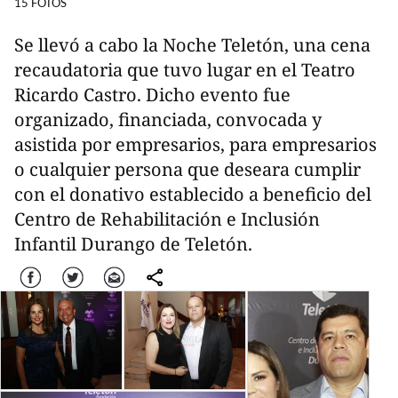
15 FOTOS
Se llevó a cabo la Noche Teletón, una cena
recaudatoria que tuvo lugar en el Teatro
Ricardo Castro. Dicho evento fue
organizado, financiada, convocada y
asistida por empresarios, para empresarios
o cualquier persona que deseara cumplir
con el donativo establecido a beneficio del
Centro de Rehabilitación e Inclusión
Infantil Durango de Teletón.
Facebook
Twitter
Correo
comparte