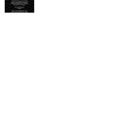
ÚLTIMAS AGREGADAS