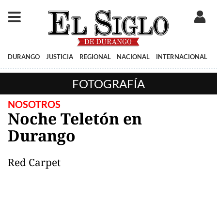
DURANGO
JUSTICIA
REGIONAL
NACIONAL
INTERNACIONAL
FOTOGRAFÍA
NOSOTROS
Noche Teletón en
Durango
Red Carpet