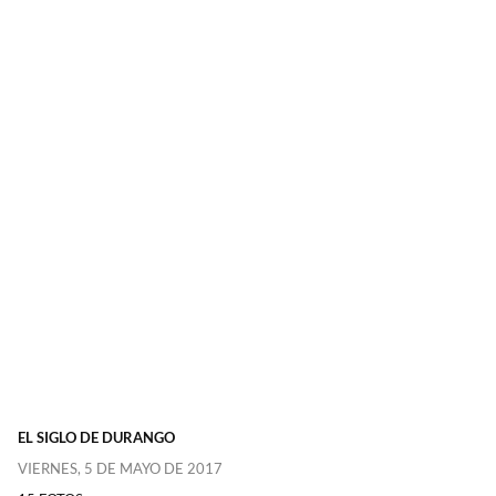
EL SIGLO DE DURANGO
VIERNES, 5 DE MAYO DE 2017