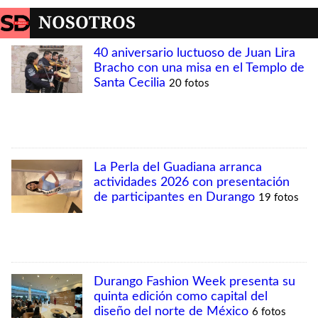
NOSOTROS