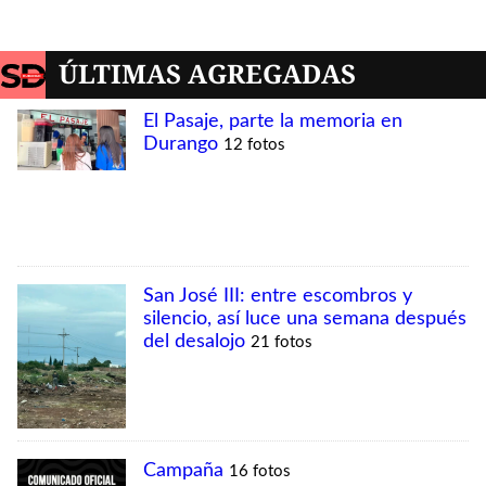
MÁS VISTAS