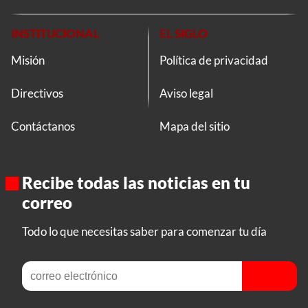
INSTITUCIONAL
EL SIGLO
Misión
Política de privacidad
Directivos
Aviso legal
Contáctanos
Mapa del sitio
Recibe todas las noticias en tu
correo
Todo lo que necesitas saber para comenzar tu día