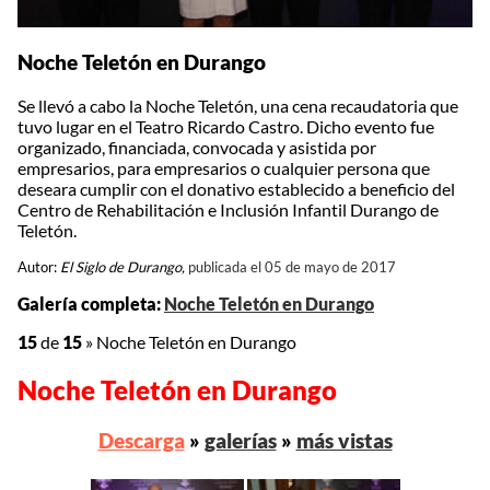
Noche Teletón en Durango
Se llevó a cabo la Noche Teletón, una cena recaudatoria que
tuvo lugar en el Teatro Ricardo Castro. Dicho evento fue
organizado, financiada, convocada y asistida por
empresarios, para empresarios o cualquier persona que
deseara cumplir con el donativo establecido a beneficio del
Centro de Rehabilitación e Inclusión Infantil Durango de
Teletón.
Autor:
El Siglo de Durango,
publicada el 05 de mayo de 2017
Galería completa:
Noche Teletón en Durango
15
de
15
»
Noche Teletón en Durango
Noche Teletón en Durango
Descarga
»
galerías
»
más vistas