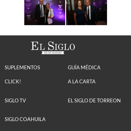
SUPLEMENTOS
GUÍA MÉDICA
CLICK!
A LA CARTA
SIGLO TV
EL SIGLO DE TORREON
SIGLO COAHUILA