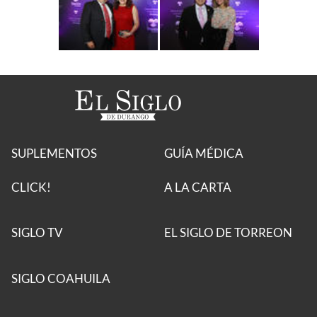
SUPLEMENTOS
GUÍA MÉDICA
CLICK!
A LA CARTA
SIGLO TV
EL SIGLO DE TORREON
SIGLO COAHUILA