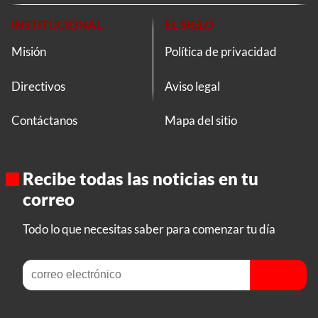
INSTITUCIONAL
EL SIGLO
Misión
Política de privacidad
Directivos
Aviso legal
Contáctanos
Mapa del sitio
Recibe todas las noticias en tu
correo
Todo lo que necesitas saber para comenzar tu día