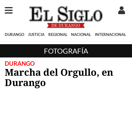
DURANGO
JUSTICIA
REGIONAL
NACIONAL
INTERNACIONAL
FOTOGRAFÍA
DURANGO
Marcha del Orgullo, en
Durango