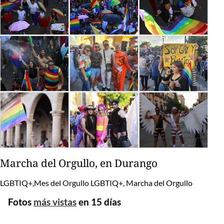
Marcha del Orgullo, en Durango
LGBTIQ+,Mes del Orgullo LGBTIQ+, Marcha del Orgullo
Fotos
más vistas
en 15 días