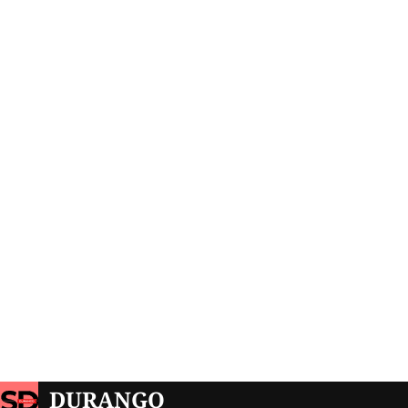
DURANGO