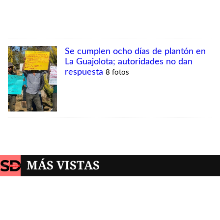
MÁS VISTAS