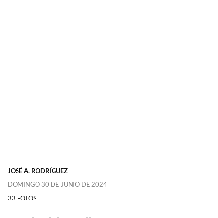
JOSÉ A. RODRÍGUEZ
DOMINGO 30 DE JUNIO DE 2024
33 FOTOS