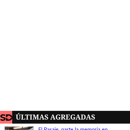
ÚLTIMAS AGREGADAS