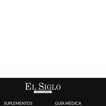
SUPLEMENTOS
GUÍA MÉDICA