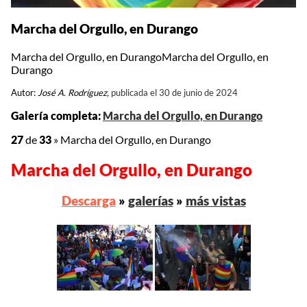
Marcha del Orgullo, en Durango
Marcha del Orgullo, en DurangoMarcha del Orgullo, en
Durango
Autor:
José A. Rodríguez,
publicada el 30 de junio de 2024
Galería completa:
Marcha del Orgullo, en Durango
27
de
33
»
Marcha del Orgullo, en Durango
Marcha del Orgullo, en Durango
Descarga
»
galerías
»
más vistas