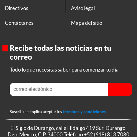
Directivos
Aviso legal
Contáctanos
Mapa del sitio
Recibe todas las noticias en tu
correo
Todo lo que necesitas saber para comenzar tu día
Suscribirse implica aceptar los
términos y condiciones
El Siglo de Durango, calle Hidalgo 419 Sur, Durango,
Dgo. México, C.P. 34000 Teléfono
+52 (618) 813 7080