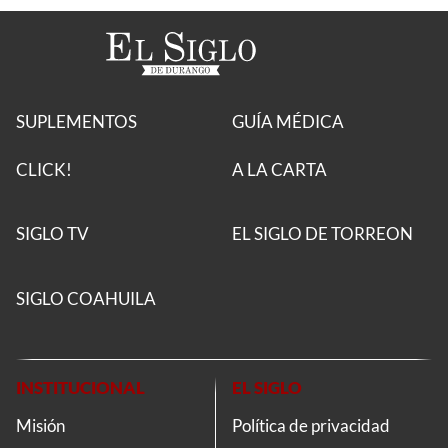
SUPLEMENTOS
GUÍA MÉDICA
CLICK!
A LA CARTA
SIGLO TV
EL SIGLO DE TORREON
SIGLO COAHUILA
INSTITUCIONAL
EL SIGLO
Misión
Política de privacidad