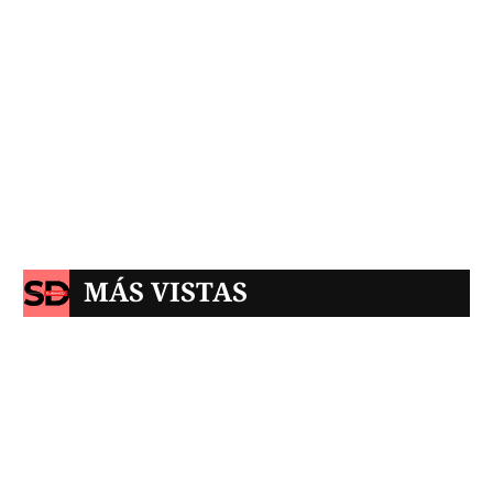
MÁS VISTAS