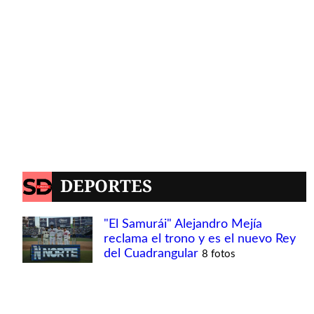
DEPORTES