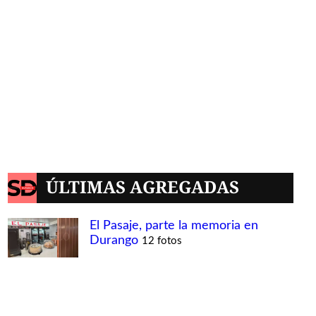
ÚLTIMAS AGREGADAS