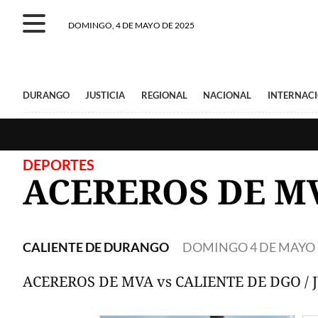
DOMINGO, 4 DE MAYO DE 2025
DURANGO
JUSTICIA
REGIONAL
NACIONAL
INTERNAC
DEPORTES
ACEREROS DE MV
CALIENTE DE DURANGO
DOMINGO 4 DE MAYO 
ACEREROS DE MVA vs CALIENTE DE DGO / 