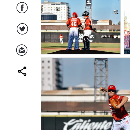
Facebook
Twitter
Correo
comparte