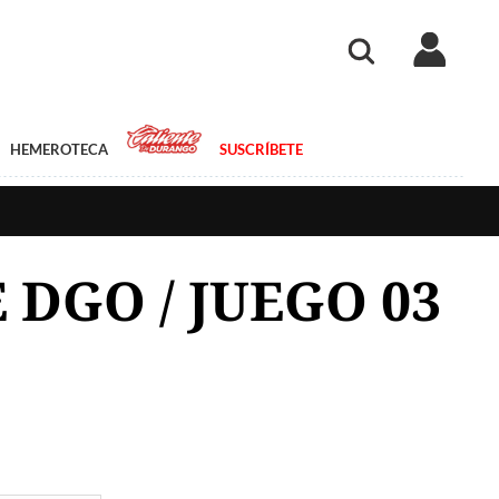
HEMEROTECA
SUSCRÍBETE
 DGO / JUEGO 03