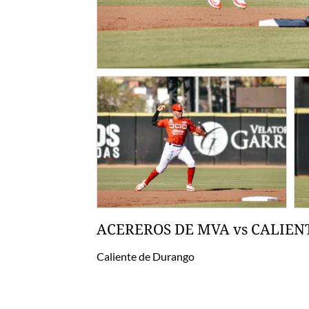
ACEREROS DE MVA vs CALIENT
Caliente de Durango