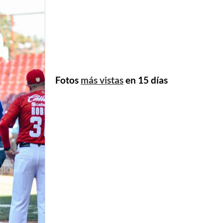
Fotos
más vistas
en 15 días