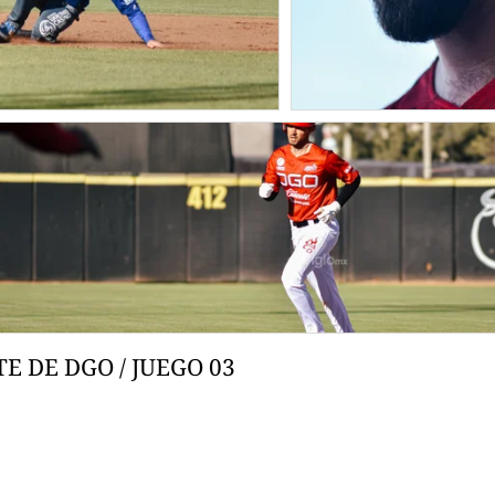
E DE DGO / JUEGO 03