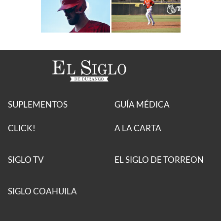
SUPLEMENTOS
GUÍA MÉDICA
CLICK!
A LA CARTA
SIGLO TV
EL SIGLO DE TORREON
SIGLO COAHUILA