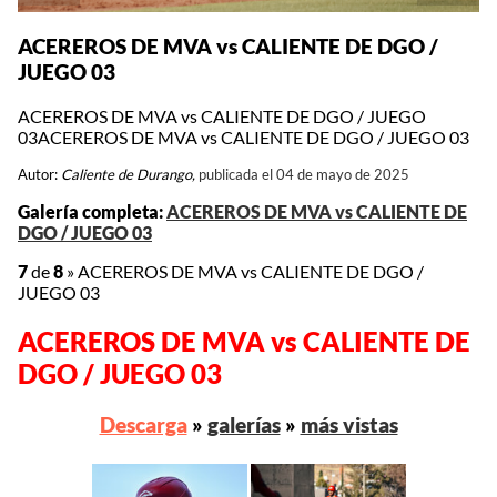
ACEREROS DE MVA vs CALIENTE DE DGO /
JUEGO 03
ACEREROS DE MVA vs CALIENTE DE DGO / JUEGO
03ACEREROS DE MVA vs CALIENTE DE DGO / JUEGO 03
Autor:
Caliente de Durango,
publicada el 04 de mayo de 2025
Galería completa:
ACEREROS DE MVA vs CALIENTE DE
DGO / JUEGO 03
7
de
8
»
ACEREROS DE MVA vs CALIENTE DE DGO /
JUEGO 03
ACEREROS DE MVA vs CALIENTE DE
DGO / JUEGO 03
Descarga
»
galerías
»
más vistas