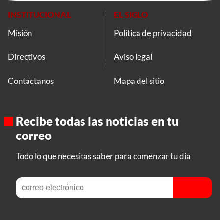
INSTITUCIONAL
EL SIGLO
Misión
Política de privacidad
Directivos
Aviso legal
Contáctanos
Mapa del sitio
Recibe todas las noticias en tu
correo
Todo lo que necesitas saber para comenzar tu día