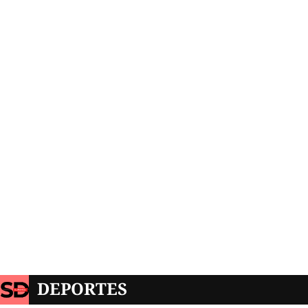
DEPORTES