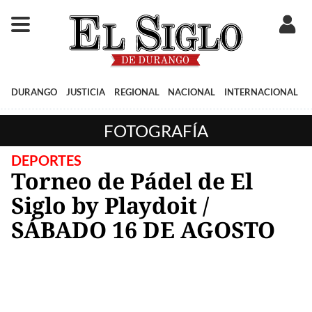
DURANGO
JUSTICIA
REGIONAL
NACIONAL
INTERNACIONAL
FOTOGRAFÍA
DEPORTES
Torneo de Pádel de El
Siglo by Playdoit /
SÁBADO 16 DE AGOSTO