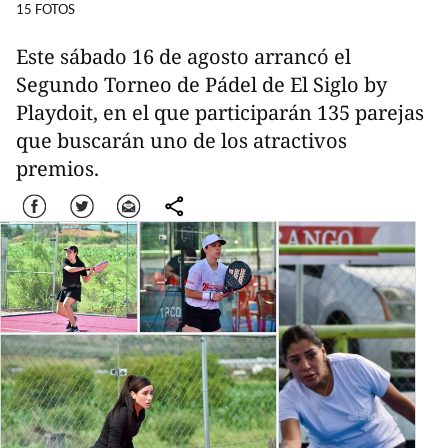
15 FOTOS
Este sábado 16 de agosto arrancó el
Segundo Torneo de Pádel de El Siglo by
Playdoit, en el que participarán 135 parejas
que buscarán uno de los atractivos
premios.
Facebook
Twitter
Correo
comparte