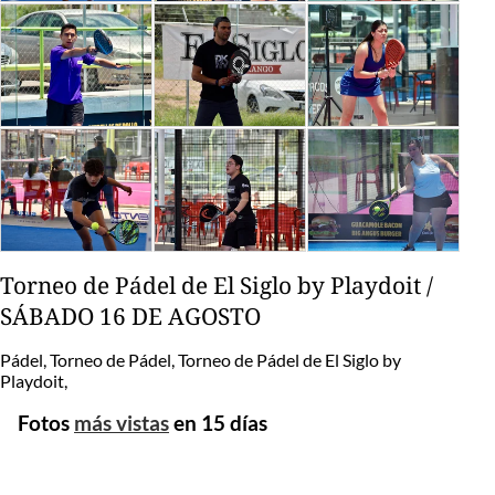
Torneo de Pádel de El Siglo by Playdoit /
SÁBADO 16 DE AGOSTO
Pádel, Torneo de Pádel, Torneo de Pádel de El Siglo by
Playdoit,
Fotos
más vistas
en 15 días