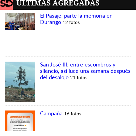
MÁS VISTAS