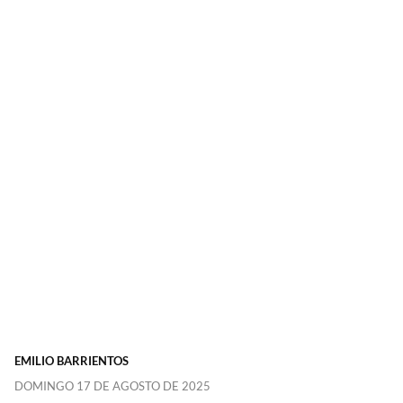
EMILIO BARRIENTOS
DOMINGO 17 DE AGOSTO DE 2025