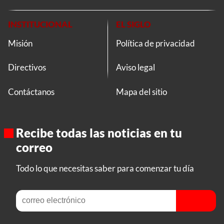
INSTITUCIONAL
EL SIGLO
Misión
Política de privacidad
Directivos
Aviso legal
Contáctanos
Mapa del sitio
Recibe todas las noticias en tu
correo
Todo lo que necesitas saber para comenzar tu día