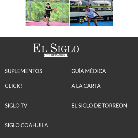
SUPLEMENTOS
GUÍA MÉDICA
CLICK!
A LA CARTA
SIGLO TV
EL SIGLO DE TORREON
SIGLO COAHUILA