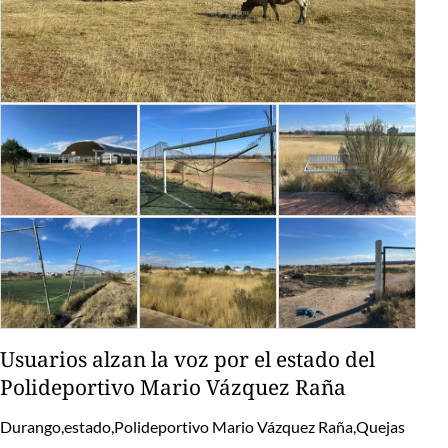
Usuarios alzan la voz por el estado del
Polideportivo Mario Vázquez Raña
Durango,estado,Polideportivo Mario Vázquez Raña,Quejas