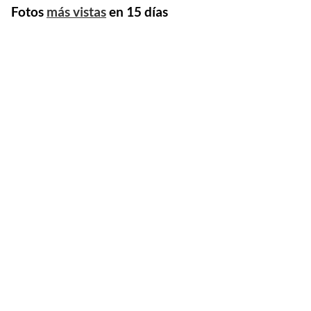
Fotos
más vistas
en 15 días