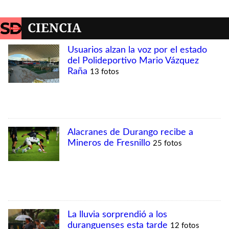
CIENCIA