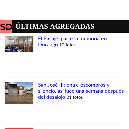
MÁS VISTAS