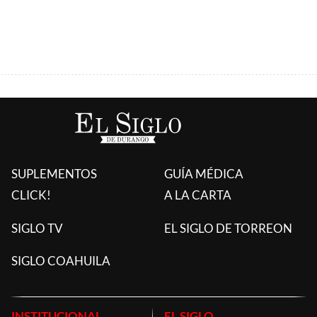
ÚLTIMAS AGREGADAS