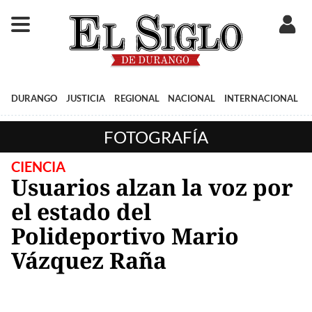
DURANGO
JUSTICIA
REGIONAL
NACIONAL
INTERNACIONAL
FOTOGRAFÍA
CIENCIA
Usuarios alzan la voz por
el estado del
Polideportivo Mario
Vázquez Raña