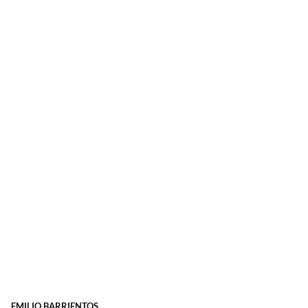
EMILIO BARRIENTOS