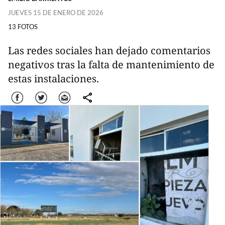
JUEVES 15 DE ENERO DE 2026
13 FOTOS
Las redes sociales han dejado comentarios
negativos tras la falta de mantenimiento de
estas instalaciones.
Facebook
Twitter
Correo
comparte