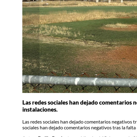
Las redes sociales han dejado comentarios n
instalaciones.
Las redes sociales han dejado comentarios negativos tr
sociales han dejado comentarios negativos tras la falta