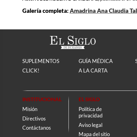
Galería completa:
Amadrina Ana Claudia Tal
SUPLEMENTOS
GUÍA MÉDICA
CLICK!
A LA CARTA
INSTITUCIONAL
EL SIGLO
Misión
Política de
privacidad
Directivos
Aviso legal
Contáctanos
Mapa del sitio