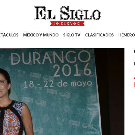
CTÁCULOS
MÉXICO Y MUNDO
SIGLO TV
CLASIFICADOS
HEMERO