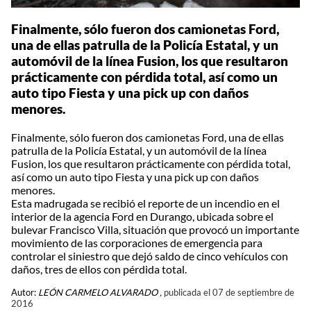
Finalmente, sólo fueron dos camionetas Ford,
una de ellas patrulla de la Policía Estatal, y un
automóvil de la línea Fusion, los que resultaron
prácticamente con pérdida total, así como un
auto tipo Fiesta y una pick up con daños
menores.
Finalmente, sólo fueron dos camionetas Ford, una de ellas
patrulla de la Policía Estatal, y un automóvil de la línea
Fusion, los que resultaron prácticamente con pérdida total,
así como un auto tipo Fiesta y una pick up con daños
menores.
Esta madrugada se recibió el reporte de un incendio en el
interior de la agencia Ford en Durango, ubicada sobre el
bulevar Francisco Villa, situación que provocó un importante
movimiento de las corporaciones de emergencia para
controlar el siniestro que dejó saldo de cinco vehículos con
daños, tres de ellos con pérdida total.
Autor:
LEÓN CARMELO ALVARADO ,
publicada el 07 de septiembre de
2016