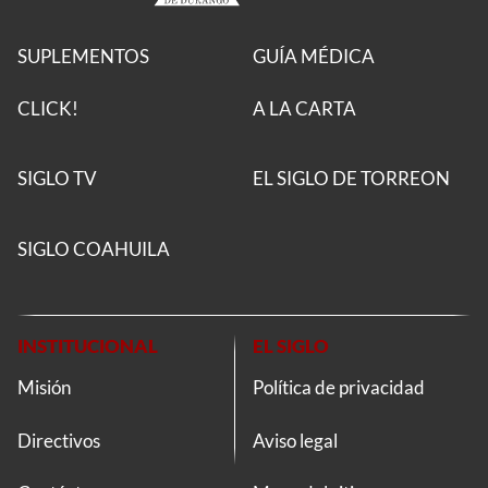
SUPLEMENTOS
GUÍA MÉDICA
CLICK!
A LA CARTA
SIGLO TV
EL SIGLO DE TORREON
SIGLO COAHUILA
INSTITUCIONAL
EL SIGLO
Misión
Política de privacidad
Directivos
Aviso legal