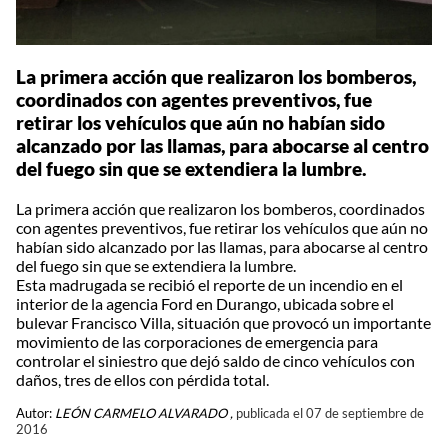
La primera acción que realizaron los bomberos,
coordinados con agentes preventivos, fue
retirar los vehículos que aún no habían sido
alcanzado por las llamas, para abocarse al centro
del fuego sin que se extendiera la lumbre.
La primera acción que realizaron los bomberos, coordinados
con agentes preventivos, fue retirar los vehículos que aún no
habían sido alcanzado por las llamas, para abocarse al centro
del fuego sin que se extendiera la lumbre.
Esta madrugada se recibió el reporte de un incendio en el
interior de la agencia Ford en Durango, ubicada sobre el
bulevar Francisco Villa, situación que provocó un importante
movimiento de las corporaciones de emergencia para
controlar el siniestro que dejó saldo de cinco vehículos con
daños, tres de ellos con pérdida total.
Autor:
LEÓN CARMELO ALVARADO ,
publicada el 07 de septiembre de
2016