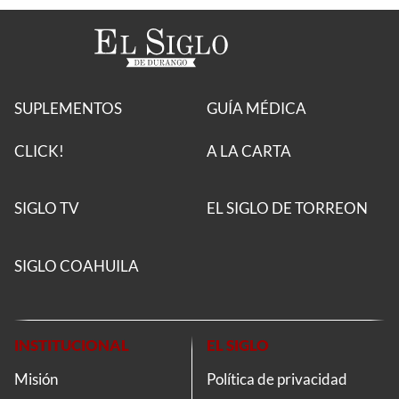
SUPLEMENTOS
GUÍA MÉDICA
CLICK!
A LA CARTA
SIGLO TV
EL SIGLO DE TORREON
SIGLO COAHUILA
INSTITUCIONAL
EL SIGLO
Misión
Política de privacidad