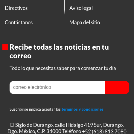
Directivos
Aviso legal
Contáctanos
Mapa del sitio
Recibe todas las noticias en tu
correo
Todo lo que necesitas saber para comenzar tu día
Suscribirse implica aceptar los
términos y condiciones
El Siglo de Durango, calle Hidalgo 419 Sur, Durango,
Dgo. México, C.P. 34000 Teléfono
+52 (618) 813 7080