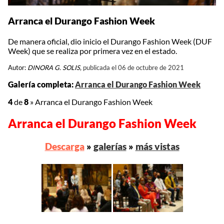
Arranca el Durango Fashion Week
De manera oficial, dio inicio el Durango Fashion Week (DUF
Week) que se realiza por primera vez en el estado.
Autor:
DINORA G. SOLIS,
publicada el 06 de octubre de 2021
Galería completa:
Arranca el Durango Fashion Week
4
de
8
»
Arranca el Durango Fashion Week
Arranca el Durango Fashion Week
Descarga
»
galerías
»
más vistas