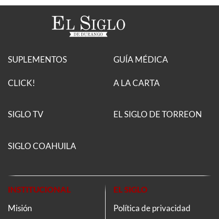
SUPLEMENTOS
GUÍA MÉDICA
CLICK!
A LA CARTA
SIGLO TV
EL SIGLO DE TORREON
SIGLO COAHUILA
INSTITUCIONAL
EL SIGLO
Misión
Política de privacidad