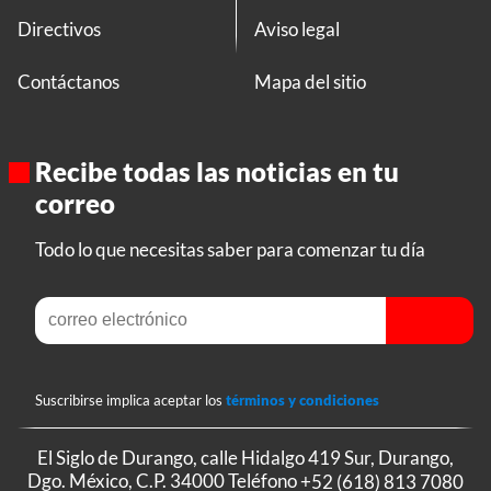
Directivos
Aviso legal
Contáctanos
Mapa del sitio
Recibe todas las noticias en tu
correo
Todo lo que necesitas saber para comenzar tu día
Suscribirse implica aceptar los
términos y condiciones
El Siglo de Durango, calle Hidalgo 419 Sur, Durango,
Dgo. México, C.P. 34000 Teléfono
+52 (618) 813 7080