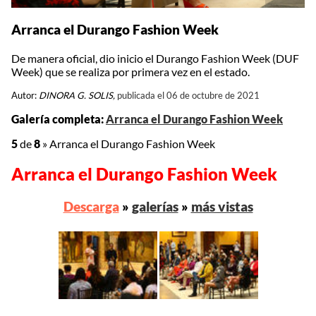
Arranca el Durango Fashion Week
De manera oficial, dio inicio el Durango Fashion Week (DUF
Week) que se realiza por primera vez en el estado.
Autor:
DINORA G. SOLIS,
publicada el 06 de octubre de 2021
Galería completa:
Arranca el Durango Fashion Week
5
de
8
»
Arranca el Durango Fashion Week
Arranca el Durango Fashion Week
Descarga
»
galerías
»
más vistas