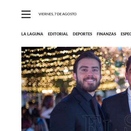
VIERNES, 7 DE AGOSTO
LA LAGUNA
EDITORIAL
DEPORTES
FINANZAS
ESPE