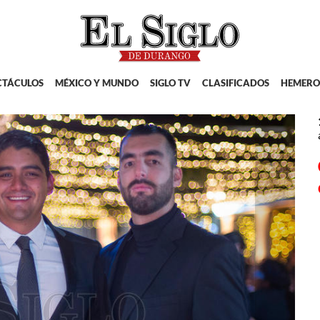
CTÁCULOS
MÉXICO Y MUNDO
SIGLO TV
CLASIFICADOS
HEMERO