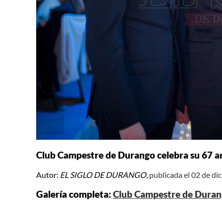
Club Campestre de Durango celebra su 67 a
Autor:
EL SIGLO DE DURANGO,
publicada el 02 de d
Galería completa:
Club Campestre de Durang