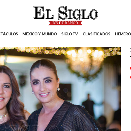
CTÁCULOS
MÉXICO Y MUNDO
SIGLO TV
CLASIFICADOS
HEMERO