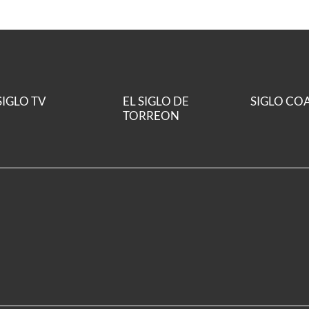
SIGLO TV
EL SIGLO DE
SIGLO CO
TORREON