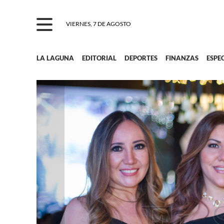
VIERNES, 7 DE AGOSTO
LA LAGUNA
EDITORIAL
DEPORTES
FINANZAS
ESPE