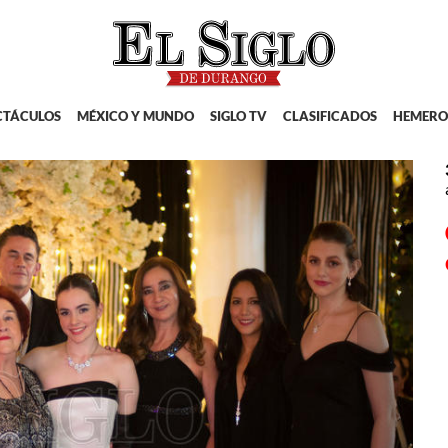
CTÁCULOS
MÉXICO Y MUNDO
SIGLO TV
CLASIFICADOS
HEMERO