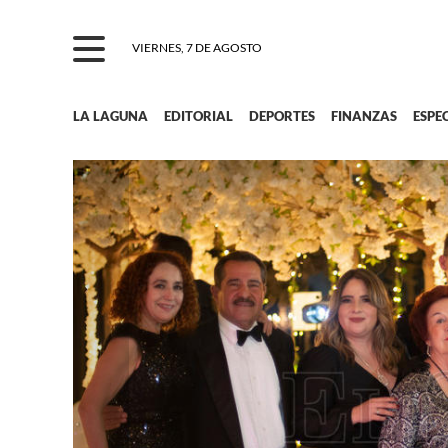
VIERNES, 7 DE AGOSTO
LA LAGUNA
EDITORIAL
DEPORTES
FINANZAS
ESPE