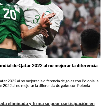
ndial de Qatar 2022 al no mejorar la diferencia
tar 2022 al no mejorar la diferencia de goles con PoloniaLa
 2022 al no mejorar la diferencia de goles con Polonia
da eliminada y firma su peor participación en