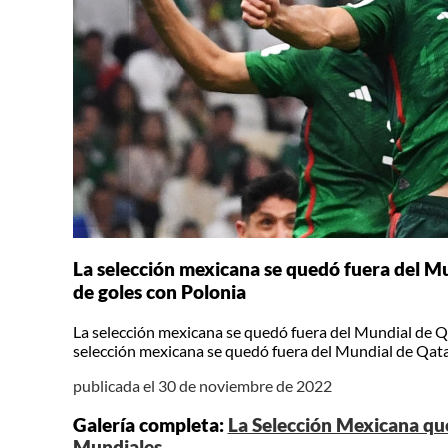
La selección mexicana se quedó fuera del Mu
de goles con Polonia
La selección mexicana se quedó fuera del Mundial de Qa
selección mexicana se quedó fuera del Mundial de Qatar
publicada el 30 de noviembre de 2022
Galería completa:
La Selección Mexicana que
Mundiales