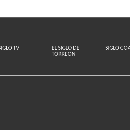
SIGLO TV
EL SIGLO DE
SIGLO CO
TORREON