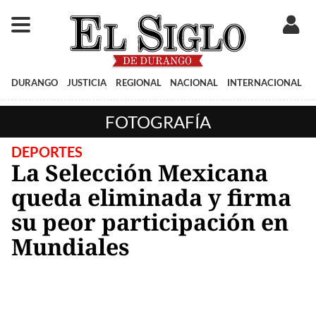
DURANGO
JUSTICIA
REGIONAL
NACIONAL
INTERNACIONAL
FOTOGRAFÍA
DEPORTES
La Selección Mexicana
queda eliminada y firma
su peor participación en
Mundiales