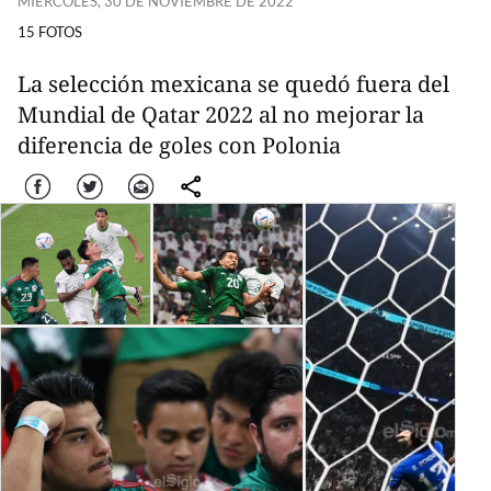
MIÉRCOLES, 30 DE NOVIEMBRE DE 2022
15 FOTOS
La selección mexicana se quedó fuera del
Mundial de Qatar 2022 al no mejorar la
diferencia de goles con Polonia
Facebook
Twitter
Correo
comparte