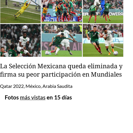
La Selección Mexicana queda eliminada y
firma su peor participación en Mundiales
Qatar 2022, México, Arabia Saudita
Fotos
más vistas
en 15 días