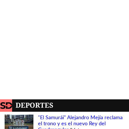
DEPORTES