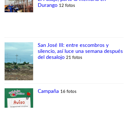
MÁS VISTAS