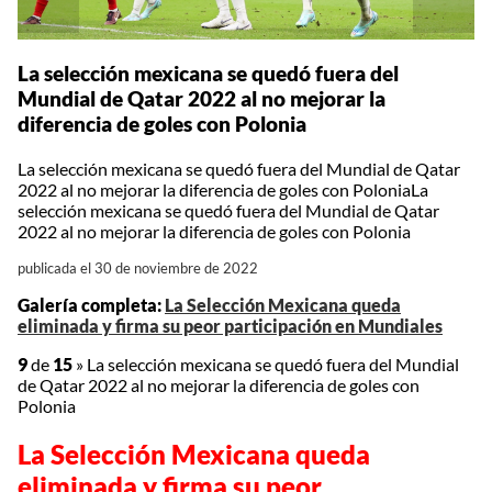
La selección mexicana se quedó fuera del
Mundial de Qatar 2022 al no mejorar la
diferencia de goles con Polonia
La selección mexicana se quedó fuera del Mundial de Qatar
2022 al no mejorar la diferencia de goles con PoloniaLa
selección mexicana se quedó fuera del Mundial de Qatar
2022 al no mejorar la diferencia de goles con Polonia
publicada el 30 de noviembre de 2022
Galería completa:
La Selección Mexicana queda
eliminada y firma su peor participación en Mundiales
9
de
15
»
La selección mexicana se quedó fuera del Mundial
de Qatar 2022 al no mejorar la diferencia de goles con
Polonia
La Selección Mexicana queda
eliminada y firma su peor