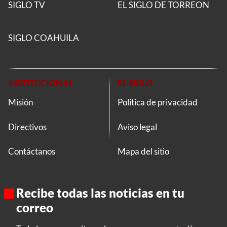
SIGLO TV
EL SIGLO DE TORREON
SIGLO COAHUILA
INSTITUCIONAL
EL SIGLO
Misión
Política de privacidad
Directivos
Aviso legal
Contáctanos
Mapa del sitio
Recibe todas las noticias en tu
correo