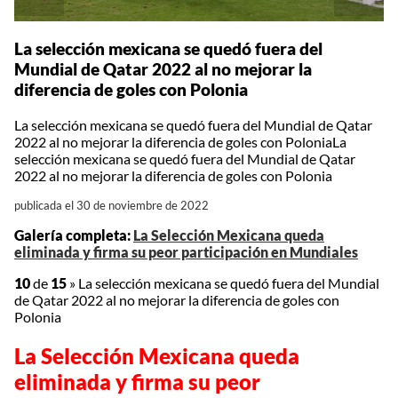
La selección mexicana se quedó fuera del
Mundial de Qatar 2022 al no mejorar la
diferencia de goles con Polonia
La selección mexicana se quedó fuera del Mundial de Qatar
2022 al no mejorar la diferencia de goles con PoloniaLa
selección mexicana se quedó fuera del Mundial de Qatar
2022 al no mejorar la diferencia de goles con Polonia
publicada el 30 de noviembre de 2022
Galería completa:
La Selección Mexicana queda
eliminada y firma su peor participación en Mundiales
10
de
15
»
La selección mexicana se quedó fuera del Mundial
de Qatar 2022 al no mejorar la diferencia de goles con
Polonia
La Selección Mexicana queda
eliminada y firma su peor