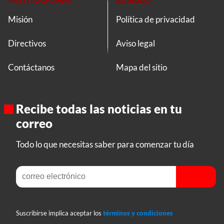
Misión
Política de privacidad
Directivos
Aviso legal
Contáctanos
Mapa del sitio
Recibe todas las noticias en tu
correo
Todo lo que necesitas saber para comenzar tu día
Suscribirse implica aceptar los
términos y condiciones