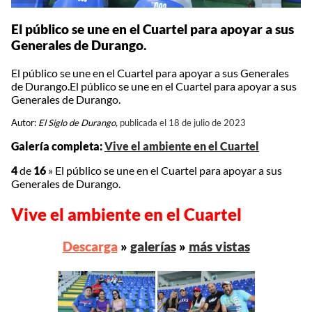
El público se une en el Cuartel para apoyar a sus
Generales de Durango.
El público se une en el Cuartel para apoyar a sus Generales
de Durango.El público se une en el Cuartel para apoyar a sus
Generales de Durango.
Autor:
El Siglo de Durango,
publicada el 18 de julio de 2023
Galería completa:
Vive el ambiente en el Cuartel
4
de
16
»
El público se une en el Cuartel para apoyar a sus
Generales de Durango.
Vive el ambiente en el Cuartel
Descarga
»
galerías
»
más vistas