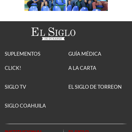
SUPLEMENTOS
GUÍA MÉDICA
CLICK!
A LA CARTA
SIGLO TV
EL SIGLO DE TORREON
SIGLO COAHUILA
INSTITUCIONAL
EL SIGLO