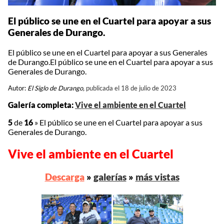
El público se une en el Cuartel para apoyar a sus
Generales de Durango.
El público se une en el Cuartel para apoyar a sus Generales
de Durango.El público se une en el Cuartel para apoyar a sus
Generales de Durango.
Autor:
El Siglo de Durango,
publicada el 18 de julio de 2023
Galería completa:
Vive el ambiente en el Cuartel
5
de
16
»
El público se une en el Cuartel para apoyar a sus
Generales de Durango.
Vive el ambiente en el Cuartel
Descarga
»
galerías
»
más vistas