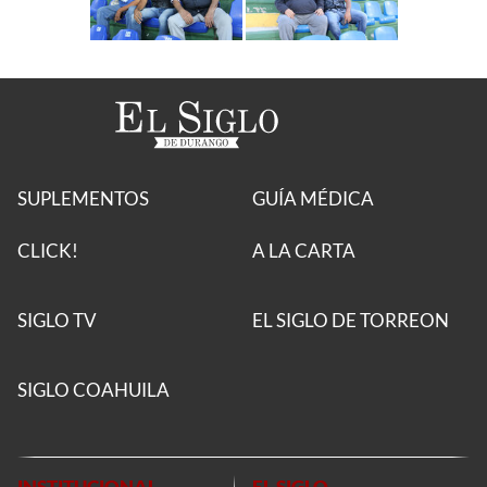
SUPLEMENTOS
GUÍA MÉDICA
CLICK!
A LA CARTA
SIGLO TV
EL SIGLO DE TORREON
SIGLO COAHUILA
INSTITUCIONAL
EL SIGLO