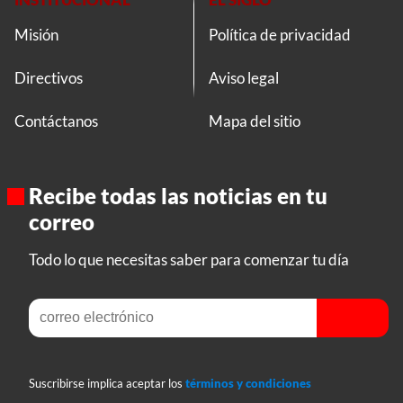
Misión
Política de privacidad
Directivos
Aviso legal
Contáctanos
Mapa del sitio
Recibe todas las noticias en tu
correo
Todo lo que necesitas saber para comenzar tu día
Suscribirse implica aceptar los
términos y condiciones