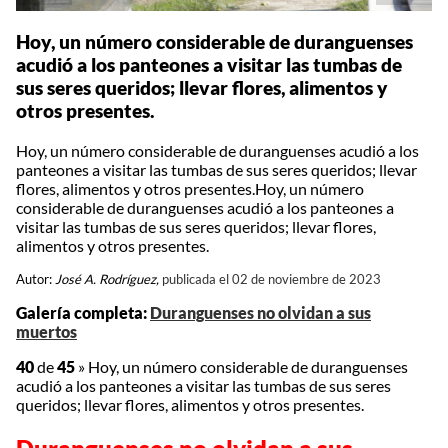
Hoy, un número considerable de duranguenses
acudió a los panteones a visitar las tumbas de
sus seres queridos; llevar flores, alimentos y
otros presentes.
Hoy, un número considerable de duranguenses acudió a los
panteones a visitar las tumbas de sus seres queridos; llevar
flores, alimentos y otros presentes.Hoy, un número
considerable de duranguenses acudió a los panteones a
visitar las tumbas de sus seres queridos; llevar flores,
alimentos y otros presentes.
Autor:
José A. Rodríguez,
publicada el 02 de noviembre de 2023
Galería completa:
Duranguenses no olvidan a sus
muertos
40
de
45
»
Hoy, un número considerable de duranguenses
acudió a los panteones a visitar las tumbas de sus seres
queridos; llevar flores, alimentos y otros presentes.