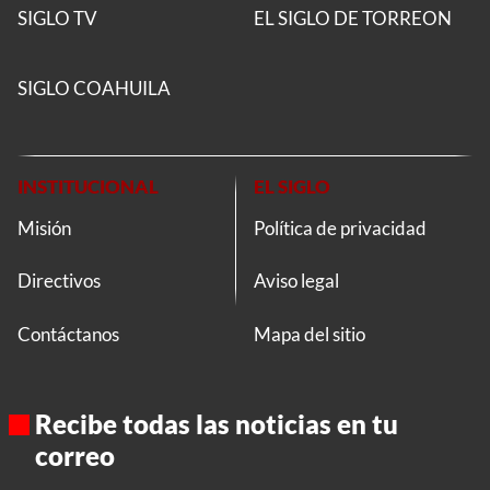
SIGLO TV
EL SIGLO DE TORREON
SIGLO COAHUILA
INSTITUCIONAL
EL SIGLO
Misión
Política de privacidad
Directivos
Aviso legal
Contáctanos
Mapa del sitio
Recibe todas las noticias en tu
correo