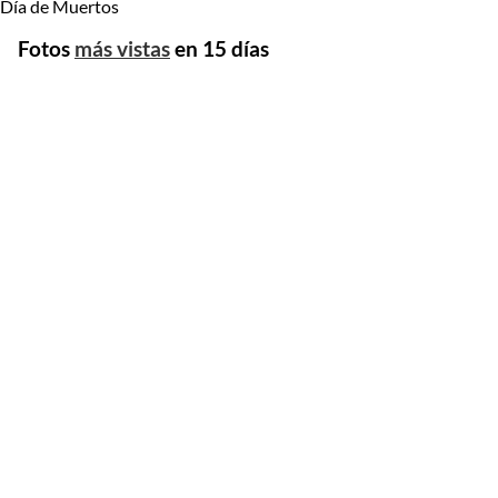
Día de Muertos
Fotos
más vistas
en 15 días