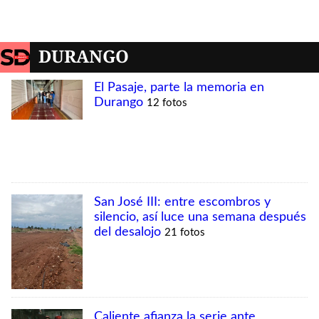
DURANGO