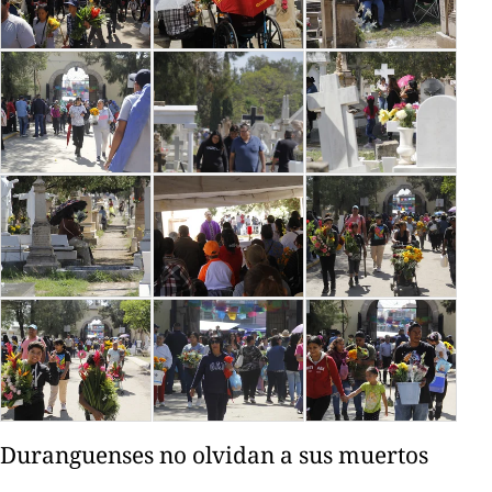
Duranguenses no olvidan a sus muertos