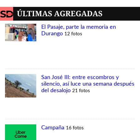
ÚLTIMAS AGREGADAS