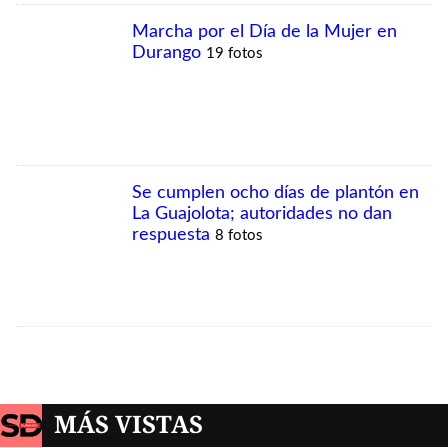
MÁS VISTAS