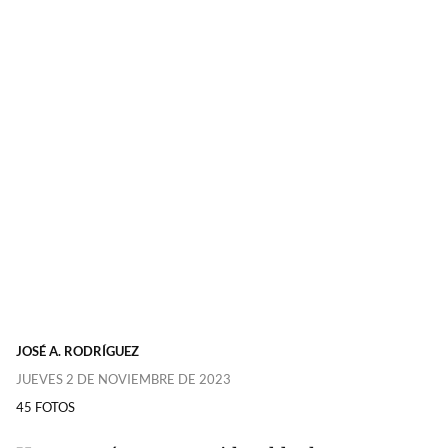
JOSÉ A. RODRÍGUEZ
JUEVES 2 DE NOVIEMBRE DE 2023
45 FOTOS