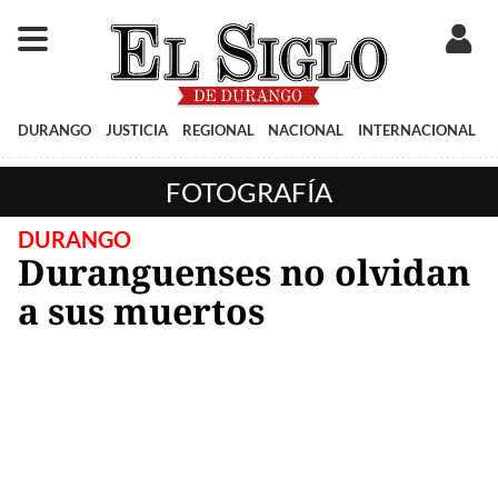
DURANGO
JUSTICIA
REGIONAL
NACIONAL
INTERNACIONAL
FOTOGRAFÍA
DURANGO
Duranguenses no olvidan
a sus muertos