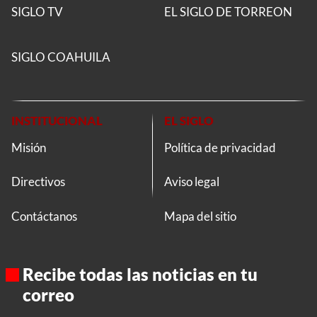
SIGLO TV
EL SIGLO DE TORREON
SIGLO COAHUILA
INSTITUCIONAL
EL SIGLO
Misión
Política de privacidad
Directivos
Aviso legal
Contáctanos
Mapa del sitio
Recibe todas las noticias en tu
correo