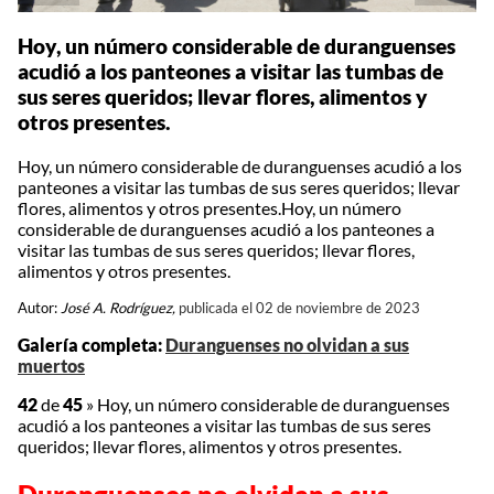
Hoy, un número considerable de duranguenses
acudió a los panteones a visitar las tumbas de
sus seres queridos; llevar flores, alimentos y
otros presentes.
Hoy, un número considerable de duranguenses acudió a los
panteones a visitar las tumbas de sus seres queridos; llevar
flores, alimentos y otros presentes.Hoy, un número
considerable de duranguenses acudió a los panteones a
visitar las tumbas de sus seres queridos; llevar flores,
alimentos y otros presentes.
Autor:
José A. Rodríguez,
publicada el 02 de noviembre de 2023
Galería completa:
Duranguenses no olvidan a sus
muertos
42
de
45
»
Hoy, un número considerable de duranguenses
acudió a los panteones a visitar las tumbas de sus seres
queridos; llevar flores, alimentos y otros presentes.