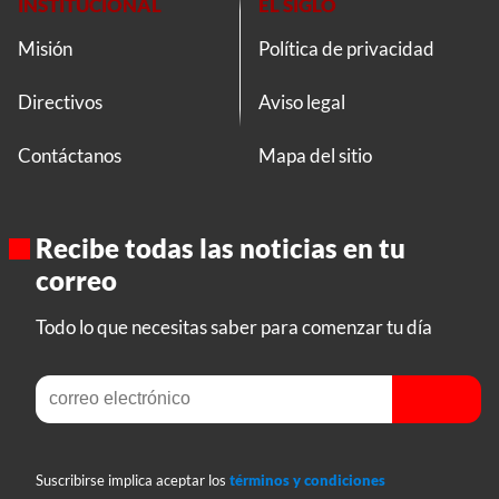
INSTITUCIONAL
EL SIGLO
Misión
Política de privacidad
Directivos
Aviso legal
Contáctanos
Mapa del sitio
Recibe todas las noticias en tu
correo
Todo lo que necesitas saber para comenzar tu día
Suscribirse implica aceptar los
términos y condiciones