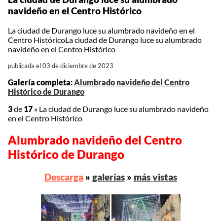
navideño en el Centro Histórico
La ciudad de Durango luce su alumbrado navideño en el
Centro HistóricoLa ciudad de Durango luce su alumbrado
navideño en el Centro Histórico
publicada el 03 de diciembre de 2023
Galería completa:
Alumbrado navideño del Centro
Histórico de Durango
3
de
17
»
La ciudad de Durango luce su alumbrado navideño
en el Centro Histórico
Alumbrado navideño del Centro
Histórico de Durango
Descarga
»
galerías
»
más vistas