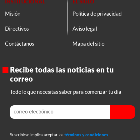
INSTITUCIONAL
EL SIGLO
Misión
Política de privacidad
Directivos
Aviso legal
Contáctanos
Mapa del sitio
Recibe todas las noticias en tu
correo
Todo lo que necesitas saber para comenzar tu día
Suscribirse implica aceptar los
términos y condiciones