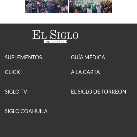
SUPLEMENTOS
GUÍA MÉDICA
CLICK!
A LA CARTA
SIGLO TV
EL SIGLO DE TORREON
SIGLO COAHUILA