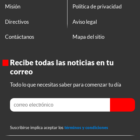
Misión
Política de privacidad
Directivos
Aviso legal
Contáctanos
Mapa del sitio
Recibe todas las noticias en tu
correo
Todo lo que necesitas saber para comenzar tu día
Suscribirse implica aceptar los
términos y condiciones