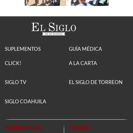
SUPLEMENTOS
GUÍA MÉDICA
CLICK!
A LA CARTA
SIGLO TV
EL SIGLO DE TORREON
SIGLO COAHUILA
INSTITUCIONAL
EL SIGLO