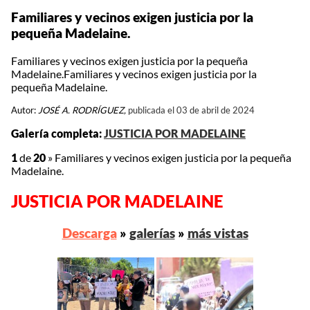
Familiares y vecinos exigen justicia por la
pequeña Madelaine.
Familiares y vecinos exigen justicia por la pequeña
Madelaine.Familiares y vecinos exigen justicia por la
pequeña Madelaine.
Autor:
JOSÉ A. RODRÍGUEZ,
publicada el 03 de abril de 2024
Galería completa:
JUSTICIA POR MADELAINE
1
de
20
»
Familiares y vecinos exigen justicia por la pequeña
Madelaine.
JUSTICIA POR MADELAINE
Descarga
»
galerías
»
más vistas