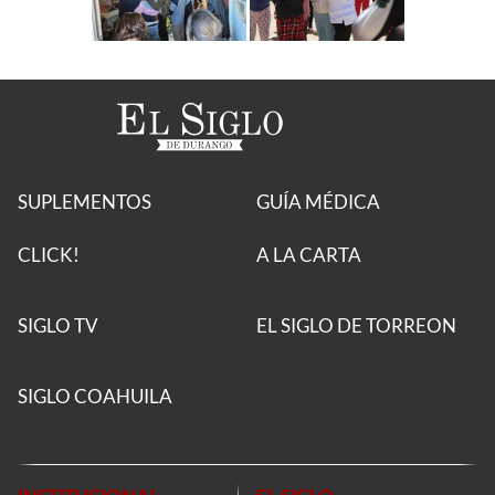
SUPLEMENTOS
GUÍA MÉDICA
CLICK!
A LA CARTA
SIGLO TV
EL SIGLO DE TORREON
SIGLO COAHUILA