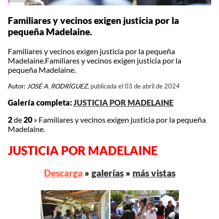
Familiares y vecinos exigen justicia por la
pequeña Madelaine.
Familiares y vecinos exigen justicia por la pequeña
Madelaine.Familiares y vecinos exigen justicia por la
pequeña Madelaine.
Autor:
JOSÉ A. RODRÍGUEZ,
publicada el 03 de abril de 2024
Galería completa:
JUSTICIA POR MADELAINE
2
de
20
»
Familiares y vecinos exigen justicia por la pequeña
Madelaine.
JUSTICIA POR MADELAINE
Descarga
»
galerías
»
más vistas