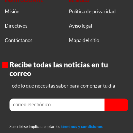
INSTITUCIONAL
EL SIGLO
Misión
Política de privacidad
Directivos
Aviso legal
Contáctanos
Mapa del sitio
Recibe todas las noticias en tu
correo
Todo lo que necesitas saber para comenzar tu día
Suscribirse implica aceptar los
términos y condiciones