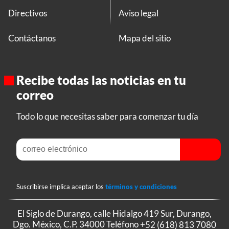
Directivos
Aviso legal
Contáctanos
Mapa del sitio
Recibe todas las noticias en tu
correo
Todo lo que necesitas saber para comenzar tu día
Suscribirse implica aceptar los
términos y condiciones
El Siglo de Durango, calle Hidalgo 419 Sur, Durango,
Dgo. México, C.P. 34000 Teléfono
+52 (618) 813 7080