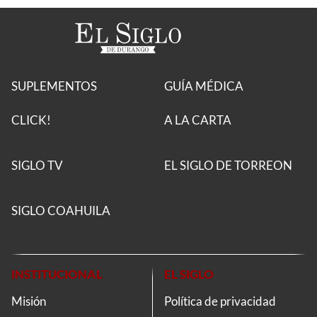
SUPLEMENTOS
GUÍA MÉDICA
CLICK!
A LA CARTA
SIGLO TV
EL SIGLO DE TORREON
SIGLO COAHUILA
INSTITUCIONAL
EL SIGLO
Misión
Política de privacidad